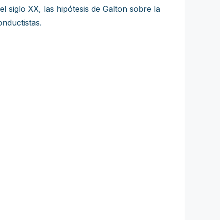
l siglo XX, las hipótesis de Galton sobre la
nductistas.