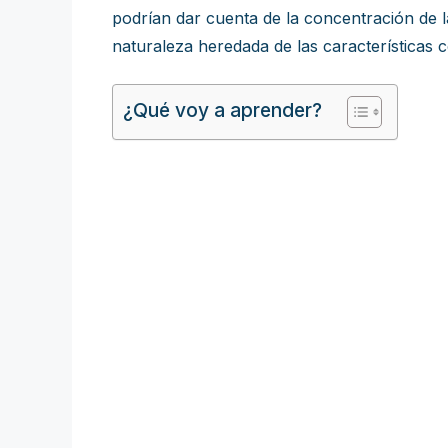
podrían dar cuenta de la concentración de la
naturaleza heredada de las características
¿Qué voy a aprender?