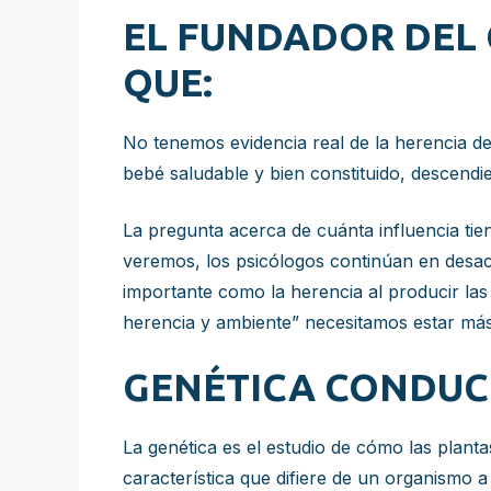
EL FUNDADOR DEL
QUE:
No tenemos evidencia real de la herencia de
bebé saludable y bien constituido, descendie
La pregunta acerca de cuánta influencia tie
veremos, los psicólogos continúan en desac
importante como la herencia al producir las
herencia y ambiente” necesitamos estar más
GENÉTICA CONDUC
La genética es el estudio de cómo las plant
característica que difiere de un organismo a o