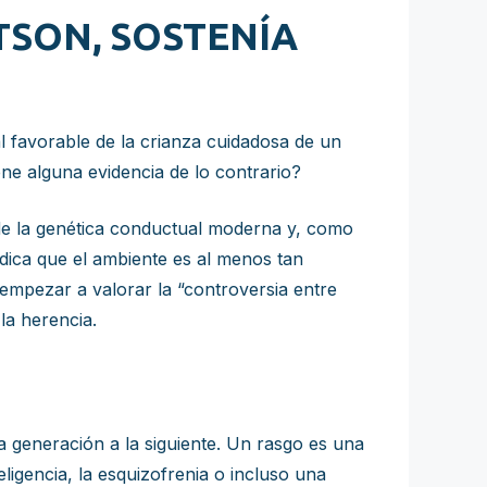
SON, SOSTENÍA
l favorable de la crianza cuidadosa de un
ene alguna evidencia de lo contrario?
 de la genética conductual moderna y, como
dica que el ambiente es al menos tan
 empezar a valorar la “controversia entre
la herencia.
a generación a la siguiente. Un rasgo es una
teligencia, la esquizofrenia o incluso una