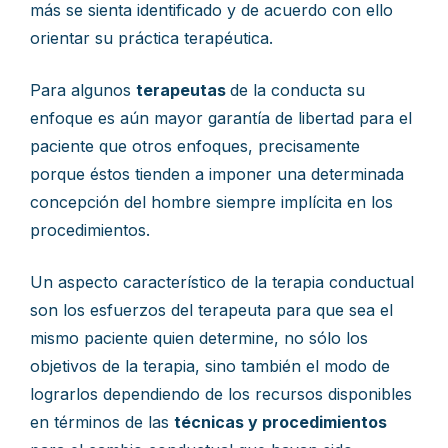
más se sienta identificado y de acuerdo con ello
orientar su práctica terapéutica.
Para algunos
terapeutas
de la conducta su
enfoque es aún mayor garantía de libertad para el
paciente que otros enfoques, precisamente
porque éstos tienden a imponer una determinada
concepción del hombre siempre implícita en los
procedimientos.
Un aspecto característico de la terapia conductual
son los esfuerzos del terapeuta para que sea el
mismo paciente quien determine, no sólo los
objetivos de la terapia, sino también el modo de
lograrlos dependiendo de los recursos disponibles
en términos de las
técnicas y procedimientos