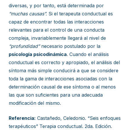
diversas, y por tanto, está determinada por
“muchas causas”.
Si el terapeuta conductual es
capaz de encontrar todas las interacciones
relevantes para el control de una conducta
compleja, invariablemente llegará al nivel de
“profundidad”
necesario postulado por la
psicología psicodinámica
. Cuando el análisis
conductual es correcto y apropiado, el análisis del
síntoma más simple conducirá a que se considere
toda la gama de interacciones asociadas con la
determinación causal de ese síntoma o al menos
las que son suficientes para una adecuada
modificación del mismo.
Referencia:
Castañedo, Celedonio. “Seis enfoques
terapéuticos” Terapia conductual. 2da. Edición.