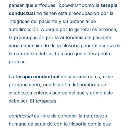
pensar que enfoques
“opuestos”
como la
terapia
conductual
no tienen esta preocupación por la
integridad del paciente y su potencial de
autodirección. Aunque por lo general es errónea,
la preocupación por la autonomía del paciente
varía dependiendo de la filosofía general acerca de
la naturaleza del ser humano que el terapeuta
profese.
La
terapia conductual
en sí misma no es, ni se
propone serlo, una filosofía del hombre que
establezca criterios acerca del qué y cómo éste
debe ser. El
terapeuta
conductual
es libre de concebir la naturaleza
humana de acuerdo con la filosofía con la que