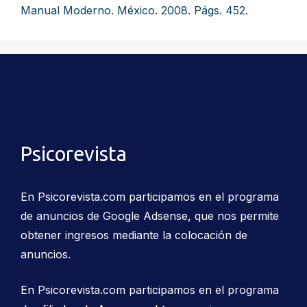
Manual Moderno. México. 2008. Págs. 452.
Psicorevista
En Psicorevista.com participamos en el programa
de anuncios de Google Adsense, que nos permite
obtener ingresos mediante la colocación de
anuncios.
En Psicorevista.com participamos en el programa