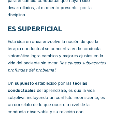
para el cambio conductual que hayan sido
desarrollados, al momento presente, por la
disciplina.
ES SUPERFICIAL
Esta idea errónea envuelve la noción de que la
terapia conductual se concentra en la conducta
sintomática logra cambios y mejores ajustes en la
vida del paciente sin tocar
“las causas subyacentes
profundas del problema”.
Un
supuesto
establecido por las
teorías
conductuales
del aprendizaje, es que la vida
subjetiva, incluyendo un conflicto inconsciente, es
un correlato de lo que ocurre a nivel de la
conducta observable y su relación con