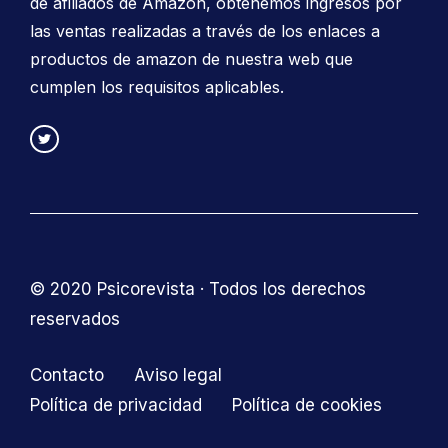
de afiliados de Amazon, obtenemos ingresos por
las ventas realizadas a través de los enlaces a
productos de amazon de nuestra web que
cumplen los requisitos aplicables.
© 2020 Psicorevista · Todos los derechos
reservados
Contacto
Aviso legal
Política de privacidad
Política de cookies