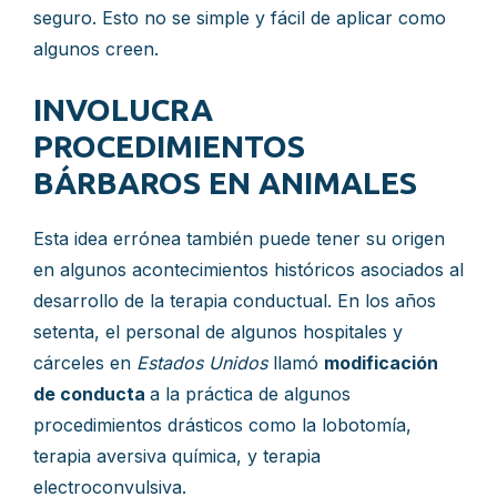
seguro. Esto no se simple y fácil de aplicar como
algunos creen.
INVOLUCRA
PROCEDIMIENTOS
BÁRBAROS EN ANIMALES
Esta idea errónea también puede tener su origen
en algunos acontecimientos históricos asociados al
desarrollo de la terapia conductual. En los años
setenta, el personal de algunos hospitales y
cárceles en
Estados Unidos
llamó
modificación
de conducta
a la práctica de algunos
procedimientos drásticos como la lobotomía,
terapia aversiva química, y terapia
electroconvulsiva.