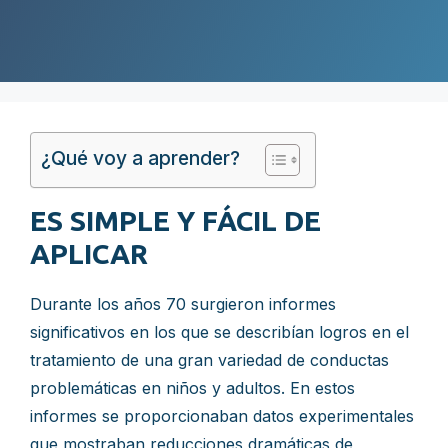
¿Qué voy a aprender?
ES SIMPLE Y FÁCIL DE
APLICAR
Durante los años 70 surgieron informes
significativos en los que se describían logros en el
tratamiento de una gran variedad de conductas
problemáticas en niños y adultos. En estos
informes se proporcionaban datos experimentales
que mostraban reducciones dramáticas de