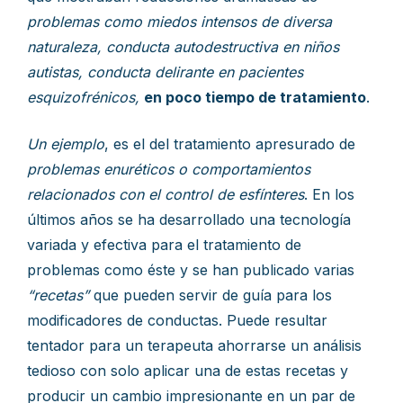
problemas como miedos intensos de diversa
naturaleza, conducta autodestructiva en niños
autistas, conducta delirante en pacientes
esquizofrénicos,
en poco tiempo de tratamiento
.
Un ejemplo
, es el del tratamiento apresurado de
problemas enuréticos o comportamientos
relacionados con el control de esfínteres
. En los
últimos años se ha desarrollado una tecnología
variada y efectiva para el tratamiento de
problemas como éste y se han publicado varias
“recetas”
que pueden servir de guía para los
modificadores de conductas. Puede resultar
tentador para un terapeuta ahorrarse un análisis
tedioso con solo aplicar una de estas recetas y
producir un cambio impresionante en un par de