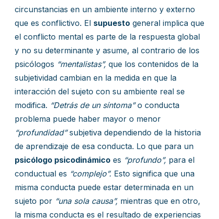
circunstancias en un ambiente interno y externo
que es conflictivo. El
supuesto
general implica que
el conflicto mental es parte de la respuesta global
y no su determinante y asume, al contrario de los
psicólogos
“mentalistas”,
que los contenidos de la
subjetividad cambian en la medida en que la
interacción del sujeto con su ambiente real se
modifica.
“Detrás de un síntoma”
o conducta
problema puede haber mayor o menor
“profundidad”
subjetiva dependiendo de la historia
de aprendizaje de esa conducta. Lo que para un
psicólogo psicodinámico
es
“profundo”,
para el
conductual es
“complejo”.
Esto significa que una
misma conducta puede estar determinada en un
sujeto por
“una sola causa”,
mientras que en otro,
la misma conducta es el resultado de experiencias