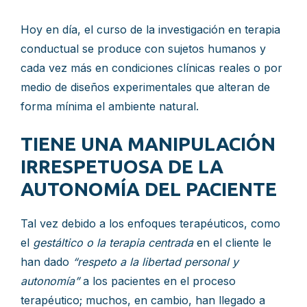
Hoy en día, el curso de la investigación en terapia
conductual se produce con sujetos humanos y
cada vez más en condiciones clínicas reales o por
medio de diseños experimentales que alteran de
forma mínima el ambiente natural.
TIENE UNA MANIPULACIÓN
IRRESPETUOSA DE LA
AUTONOMÍA DEL PACIENTE
Tal vez debido a los enfoques terapéuticos, como
el
gestáltico o la terapia centrada
en el cliente le
han dado
“respeto a la libertad personal y
autonomía”
a los pacientes en el proceso
terapéutico; muchos, en cambio, han llegado a