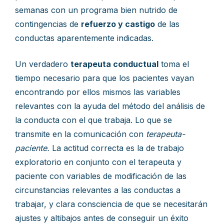
semanas con un programa bien nutrido de
contingencias de
refuerzo y castigo
de las
conductas aparentemente indicadas.
Un verdadero
terapeuta conductual
toma el
tiempo necesario para que los pacientes vayan
encontrando por ellos mismos las variables
relevantes con la ayuda del método del análisis de
la conducta con el que trabaja. Lo que se
transmite en la comunicación con
terapeuta-
paciente.
La actitud correcta es la de trabajo
exploratorio en conjunto con el terapeuta y
paciente con variables de modificación de las
circunstancias relevantes a las conductas a
trabajar, y clara consciencia de que se necesitarán
ajustes y altibajos antes de conseguir un éxito