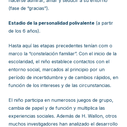
hacerse admirar, amar y seducir a su entorno
(fase de “gracias”).
Estadio de la personalidad polivalente
(a partir
de los 6 años).
Hasta aquí las etapas precedentes tenían com o
marco la “constelación familiar”. Con el inicio de la
escolaridad, el niño establece contactos con el
entorno social, marcados al principio por un
período de incertidumbre y de cambios rápidos, en
función de los intereses y de las circunstancias.
El niño participa en numerosos juegos de grupo,
cambia de papel y de función y multiplica las
experiencias sociales. Además de H. Wallon, otros
muchos investigadores han analizado el desarrollo