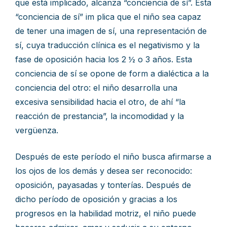
que está implicado, alcanza “conciencia de sí”. Esta
“conciencia de sí” im plica que el niño sea capaz
de tener una imagen de sí, una representación de
sí, cuya traducción clínica es el negativismo y la
fase de oposición hacia los 2 ½ o 3 años. Esta
conciencia de sí se opone de form a dialéctica a la
conciencia del otro: el niño desarrolla una
excesiva sensibilidad hacia el otro, de ahí “la
reacción de prestancia”, la incomodidad y la
vergüenza.
Después de este período el niño busca afirmarse a
los ojos de los demás y desea ser reconocido:
oposición, payasadas y tonterías. Después de
dicho período de oposición y gracias a los
progresos en la habilidad motriz, el niño puede