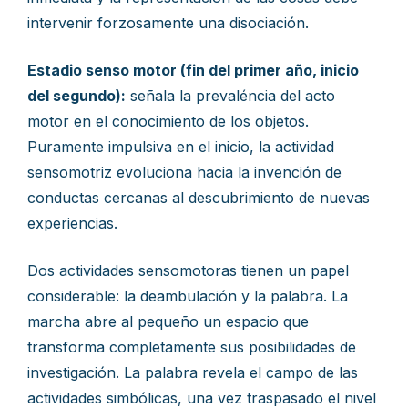
intervenir forzosamente una disociación.
Estadio senso motor (fin del primer año, inicio
del segundo):
señala la prevaléncia del acto
motor en el conocimiento de los objetos.
Puramente impulsiva en el inicio, la actividad
sensomotriz evoluciona hacia la invención de
conductas cercanas al descubrimiento de nuevas
experiencias.
Dos actividades sensomotoras tienen un papel
considerable: la deambulación y la palabra. La
marcha abre al pequeño un espacio que
transforma completamente sus posibilidades de
investigación. La palabra revela el campo de las
actividades simbólicas, una vez traspasado el nivel