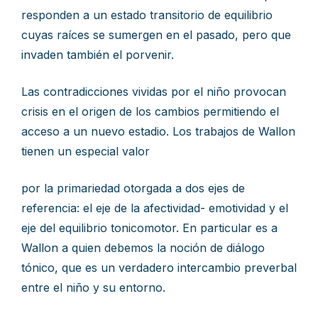
responden a un estado transitorio de equilibrio
cuyas raíces se sumergen en el pasado, pero que
invaden también el porvenir.
Las contradicciones vividas por el niño provocan
crisis en el origen de los cambios permitiendo el
acceso a un nuevo estadio. Los trabajos de Wallon
tienen un especial valor
por la primariedad otorgada a dos ejes de
referencia: el eje de la afectividad- emotividad y el
eje del equilibrio tonicomotor. En particular es a
Wallon a quien debemos la noción de diálogo
tónico, que es un verdadero intercambio preverbal
entre el niño y su entorno.