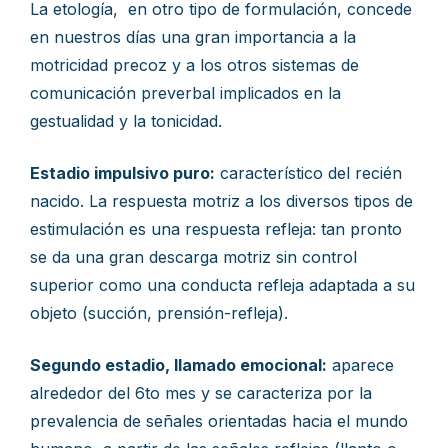
La etología, en otro tipo de formulación, concede
en nuestros días una gran importancia a la
motricidad precoz y a los otros sistemas de
comunicación preverbal implicados en la
gestualidad y la tonicidad.
Estadio impulsivo puro:
característico del recién
nacido. La respuesta motriz a los diversos tipos de
estimulación es una respuesta refleja: tan pronto
se da una gran descarga motriz sin control
superior como una conducta refleja adaptada a su
objeto (succión, prensión-refleja).
Segundo estadio, llamado emocional:
aparece
alrededor del 6to mes y se caracteriza por la
prevalencia de señales orientadas hacia el mundo