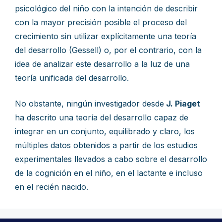
psicológico del niño con la intención de describir
con la mayor precisión posible el proceso del
crecimiento sin utilizar explícitamente una teoría
del desarrollo (Gessell) o, por el contrario, con la
idea de analizar este desarrollo a la luz de una
teoría unificada del desarrollo.
No obstante, ningún investigador desde
J. Piaget
ha descrito una teoría del desarrollo capaz de
integrar en un conjunto, equilibrado y claro, los
múltiples datos obtenidos a partir de los estudios
experimentales llevados a cabo sobre el desarrollo
de la cognición en el niño, en el lactante e incluso
en el recién nacido.