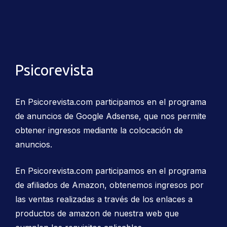
Psicorevista
En Psicorevista.com participamos en el programa
de anuncios de Google Adsense, que nos permite
obtener ingresos mediante la colocación de
anuncios.
En Psicorevista.com participamos en el programa
de afiliados de Amazon, obtenemos ingresos por
las ventas realizadas a través de los enlaces a
productos de amazon de nuestra web que