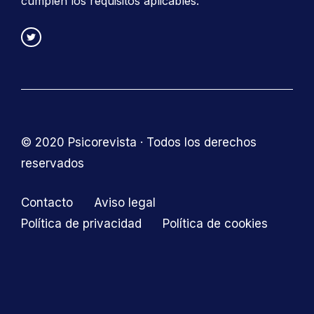
cumplen los requisitos aplicables.
© 2020 Psicorevista · Todos los derechos
reservados
Contacto
Aviso legal
Política de privacidad
Política de cookies