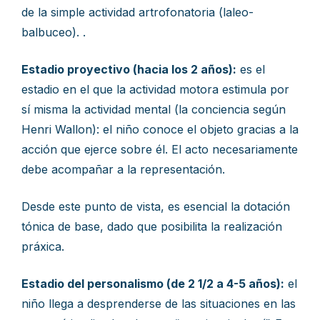
de la simple actividad artrofonatoria (laleo-
balbuceo). .
Estadio proyectivo (hacia los 2 años):
es el
estadio en el que la actividad motora estimula por
sí misma la actividad mental (la conciencia según
Henri Wallon): el niño conoce el objeto gracias a la
acción que ejerce sobre él. El acto necesariamente
debe acompañar a la representación.
Desde este punto de vista, es esencial la dotación
tónica de base, dado que posibilita la realización
práxica.
Estadio del personalismo (de 2 1/2 a 4-5 años):
el
niño llega a desprenderse de las situaciones en las