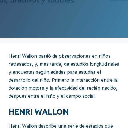
Henri Wallon partió de observaciones en niños
retrasados, y, más tarde, de estudios longitudinales
y encuestas según edades para estudiar el
desarrollo del niño. Primero la interacción entre la
dotación motora y la afectividad del recién nacido,
después entre el niño y el campo social.
HENRI WALLON
Henri Wallon describe una serie de estadios que