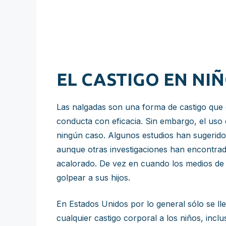
EL CASTIGO EN NI
Las nalgadas son una forma de castigo que 
conducta con eficacia. Sin embargo, el uso d
ningún caso. Algunos estudios han sugerido
aunque otras investigaciones han encontrad
acalorado. De vez en cuando los medios de 
golpear a sus hijos.
En Estados Unidos por lo general sólo se lle
cualquier castigo corporal a los niños, incl