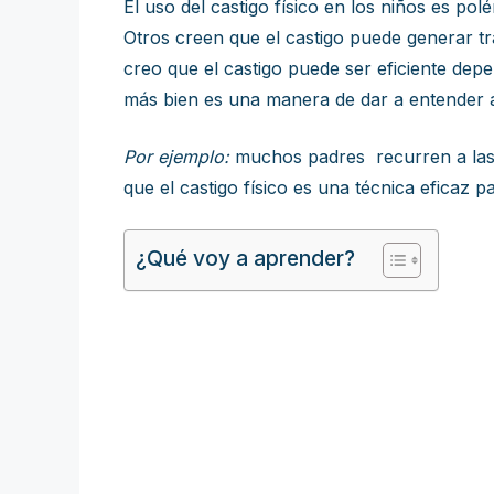
El uso del castigo físico en los niños es p
Otros creen que el castigo puede generar t
creo que el castigo puede ser eficiente depe
más bien es una manera de dar a entender a
Por ejemplo:
muchos padres recurren a las 
que el castigo físico es una técnica eficaz 
¿Qué voy a aprender?