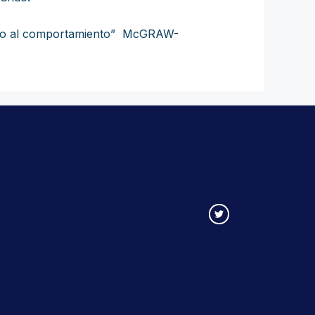
ebro al comportamiento” McGRAW-