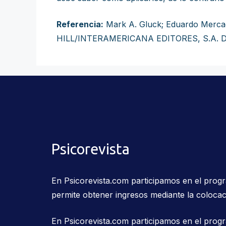
Referencia:
Mark A. Gluck; Eduardo Mercad
HILL/INTERAMERICANA EDITORES, S.A. DE 
Psicorevista
En Psicorevista.com participamos en el pro
permite obtener ingresos mediante la colocac
En Psicorevista.com participamos en el prog