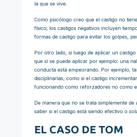
la que se vive.
Como psicólogo creo que el castigo no tien
físico; los castigos negativos incluyen tiem
formas de castigo para evitar los golpes, pe
Por otro lado, si luego de aplicar un castigo
que sí se puede aplicar por ejemplo: una na
conducta está empeorando. Por ejemplo, tal 
disciplinarias, como si el castigo incrementar
funcionando como reforzadores no como es
De manera que no se trata simplemente de ap
saber si el castigo está siendo efectivo o 
EL CASO DE TOM