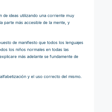
n de ideas utilizando una corriente muy
 la parte más accesible de la mente, y
a puesto de manifiesto que todos los lenguajes
odos los niños normales en todas las
 explicare más adelante se fundamente de
 alfabetización y el uso correcto del mismo.