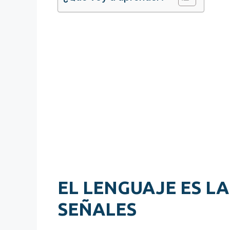
EL LENGUAJE ES LA
SEÑALES