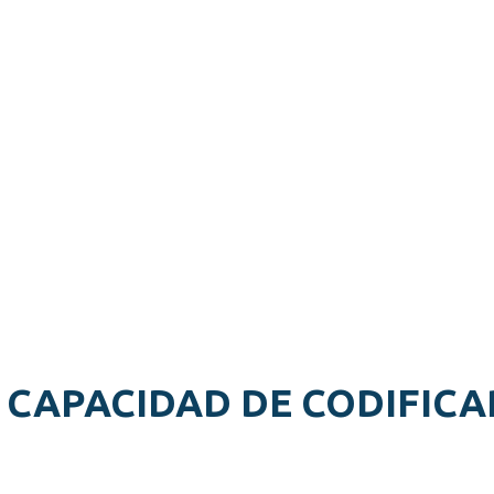
 CAPACIDAD DE CODIFICAR