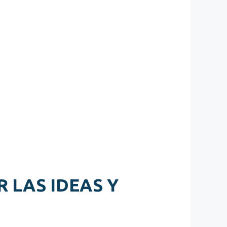
 LAS IDEAS Y