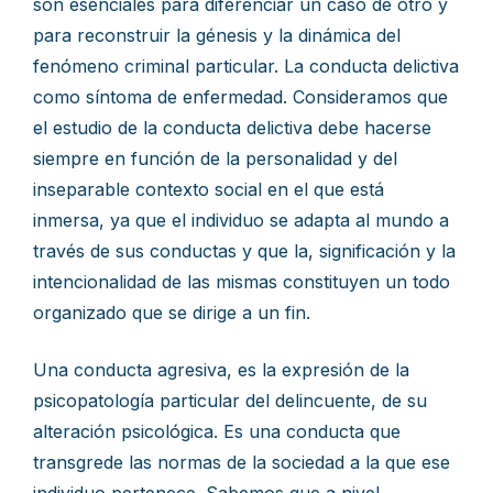
son esenciales para diferenciar un caso de otro y
para reconstruir la génesis y la dinámica del
fenómeno criminal particular. La conducta delictiva
como síntoma de enfermedad. Consideramos que
el estudio de la conducta delictiva debe hacerse
siempre en función de la personalidad y del
inseparable contexto social en el que está
inmersa, ya que el individuo se adapta al mundo a
través de sus conductas y que la, significación y la
intencionalidad de las mismas constituyen un todo
organizado que se dirige a un fin.
Una conducta agresiva, es la expresión de la
psicopatología particular del delincuente, de su
alteración psicológica. Es una conducta que
transgrede las normas de la sociedad a la que ese