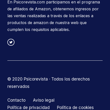
En Psicorevista.com participamos en el programa
de afiliados de Amazon, obtenemos ingresos por
las ventas realizadas a través de los enlaces a
productos de amazon de nuestra web que
cumplen los requisitos aplicables.
© 2020 Psicorevista · Todos los derechos
reservados
Contacto
Aviso legal
Política de privacidad
Política de cookies