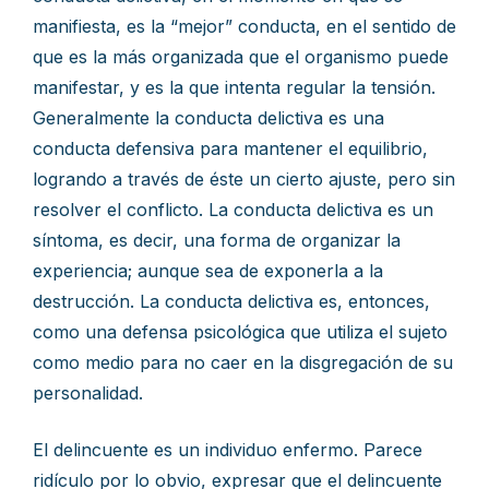
manifiesta, es la “mejor” conducta, en el sentido de
que es la más organizada que el organismo puede
manifestar, y es la que intenta regular la tensión.
Generalmente la conducta delictiva es una
conducta defensiva para mantener el equilibrio,
logrando a través de éste un cierto ajuste, pero sin
resolver el conflicto. La conducta delictiva es un
síntoma, es decir, una forma de organizar la
experiencia; aunque sea de exponerla a la
destrucción. La conducta delictiva es, entonces,
como una defensa psicológica que utiliza el sujeto
como medio para no caer en la disgregación de su
personalidad.
El delincuente es un individuo enfermo. Parece
ridículo por lo obvio, expresar que el delincuente