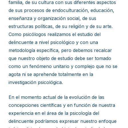
familia, de su cultura con sus diferentes aspectos
de sus procesos de endoculturación, educación,
enseñanza y organización social, de sus
estructuras políticas, de su religión y de su arte.
Como psicólogos realizamos el estudio del
delincuente a nivel psicológico y con una
metodología específica, pero debemos recalcar
que nuestro objeto de estudio debe ser tomado
como un fenómeno unitario y complejo que no se
agota ni se aprehende totalmente en la
investigación psicológica.
En el momento actual de la evolución de las
concepciones científicas y en función de nuestra
experiencia en el área de la psicología del
delincuente podríamos expresar nuestro enfoque