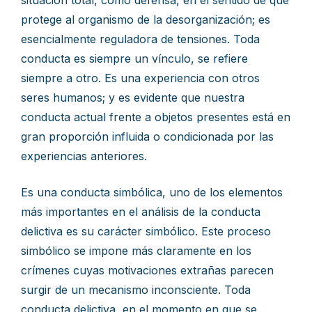
situación total, como defensa, en el sentido de que
protege al organismo de la desorganización; es
esencialmente reguladora de tensiones. Toda
conducta es siempre un vínculo, se refiere
siempre a otro. Es una experiencia con otros
seres humanos; y es evidente que nuestra
conducta actual frente a objetos presentes está en
gran proporción influida o condicionada por las
experiencias anteriores.
Es una conducta simbólica, uno de los elementos
más importantes en el análisis de la conducta
delictiva es su carácter simbólico. Este proceso
simbólico se impone más claramente en los
crímenes cuyas motivaciones extrañas parecen
surgir de un mecanismo inconsciente. Toda
conducta delictiva, en el momento en que se