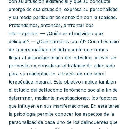
con su situación existencial y que su conducta
emerge de esa situación, expresa su personalidad
y su modo particular de conexión con la realidad.
Pretendemos, entonces, enfrentar dos
interrogantes: — ¿Quién es el individuo que
delinque? — ¿Qué haremos con él? Con el estudio
de la personalidad del delincuente que-remos
llegar al psicodiagnóstico del individuo, prever un
pronóstico y considerar el tratamiento adecuado
para su readaptación, a través de una labor
terapéutica integral. Este objetivo implica también
el estudio del delitocomo fenómeno social a fin de
determinar, mediante investigaciones, los factores
que influyen en sus manifestaciones. En esta tarea
la psicología permite conocer los aspectos de la
personalidad de cada uno de los delincuentes que