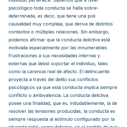
individuo pertenece. Sabemos que a nivel
psicológico toda conducta se halla sobre-
determinada, es decir, que tiene una poli
causalidad muy compleja, que deriva de distintos
contextos o múltiples relaciones. Sin embargo,
podemos afirmar que la conducta delictiva está
motivada especialmente por las innumerables
frustraciones a sus necesidades internas y
externas que debió soportar el individuo, tales
como la carencia real de afecto. El delincuente
proyecta a través del delito sus conflictos
psicológicos ya que esta conducta implica siempre
conflicto o ambivalencia. La conducta delictiva
posee una finalidad, que es, indudablemente, la de
resolver las tensiones producidas, la conducta es
siempre respuesta al estímulo configurado por la