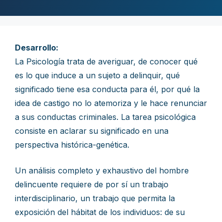
Desarrollo:
La Psicología trata de averiguar, de conocer qué
es lo que induce a un sujeto a delinquir, qué
significado tiene esa conducta para él, por qué la
idea de castigo no lo atemoriza y le hace renunciar
a sus conductas criminales. La tarea psicológica
consiste en aclarar su significado en una
perspectiva histórica-genética.
Un análisis completo y exhaustivo del hombre
delincuente requiere de por sí un trabajo
interdisciplinario, un trabajo que permita la
exposición del hábitat de los individuos: de su