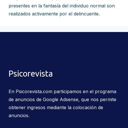
presentes en la fantasía del individuo normal son
realizados activamente por el delincuente.
Psicorevista
En Psicorevista.com participamos en el programa
de anuncios de Google Adsense, que nos permite
obtener ingresos mediante la colocación de
anuncios.