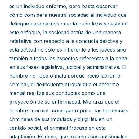
es un individuo enfermo, pero basta observar
cómo considera nuestra sociedad al individuo que
delinque para darnos cuenta cuán lejos se está de
este enfoque, la sociedad actúa de una manera
retaliativa con respecto a la conducta delictiva y
esta actitud no sólo es inherente a los jueces sino
también a todos los aspectos referentes a la pena
en sus fases legislativa, judicial y administrativa. El
hombre no roba o mata porque nació ladrón o
criminal, el delincuente al igual que el enfermo
mental rea-liza sus conductas como una
proyección de su enfermedad. Mientras que el
hombre “normal” consigue reprimir las tendencias
criminales de sus impulsos y dirigirlas en un
sentido social, el criminal fracasa en esta
adaptación. Es decir, que los impulsos antisociales