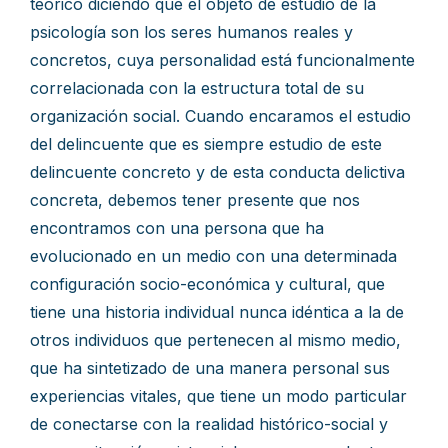
teórico diciendo que el objeto de estudio de la
psicología son los seres humanos reales y
concretos, cuya personalidad está funcionalmente
correlacionada con la estructura total de su
organización social. Cuando encaramos el estudio
del delincuente que es siempre estudio de este
delincuente concreto y de esta conducta delictiva
concreta, debemos tener presente que nos
encontramos con una persona que ha
evolucionado en un medio con una determinada
configuración socio-económica y cultural, que
tiene una historia individual nunca idéntica a la de
otros individuos que pertenecen al mismo medio,
que ha sintetizado de una manera personal sus
experiencias vitales, que tiene un modo particular
de conectarse con la realidad histórico-social y