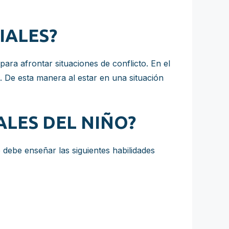
IALES?
para afrontar situaciones de conflicto. En el
a. De esta manera al estar en una situación
LES DEL NIÑO?
 debe enseñar las siguientes habilidades