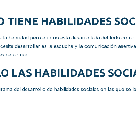
O TIENE HABILIDADES SOC
e la habilidad pero aún no está desarrollada del todo como 
cesita desarrollar es la escucha y la comunicación asertiv
es de actuar.
 LAS HABILIDADES SOCIA
ama del desarrollo de habilidades sociales en las que se le