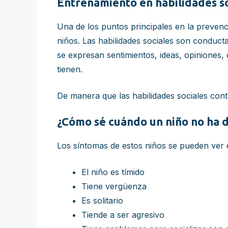
Entrenamiento en habilidades so
Una de los puntos principales en la prevenc
niños. Las habilidades sociales son conduct
se expresan sentimientos, ideas, opiniones,
tienen.
De manera que las habilidades sociales con
¿Cómo sé cuándo un niño no ha d
Los síntomas de estos niños se pueden ver en
El niño es tímido
Tiene vergüenza
Es solitario
Tiende a ser agresivo