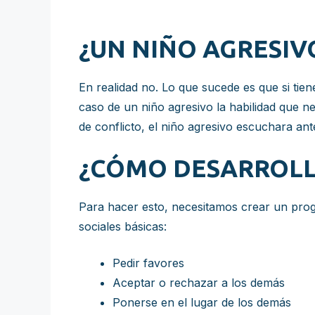
¿UN NIÑO AGRESIV
En realidad no. Lo que sucede es que si tien
caso de un niño agresivo la habilidad que ne
de conflicto, el niño agresivo escuchara ant
¿CÓMO DESARROLLO
Para hacer esto, necesitamos crear un progr
sociales básicas:
Pedir favores
Aceptar o rechazar a los demás
Ponerse en el lugar de los demás