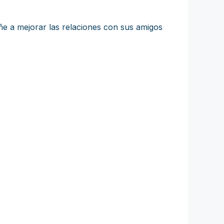
ñe a mejorar las relaciones con sus amigos