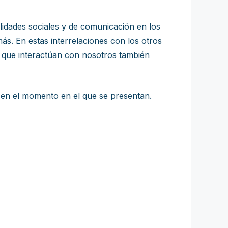
lidades sociales y de comunicación en los
ás. En estas interrelaciones con los otros
s que interactúan con nosotros también
 en el momento en el que se presentan.