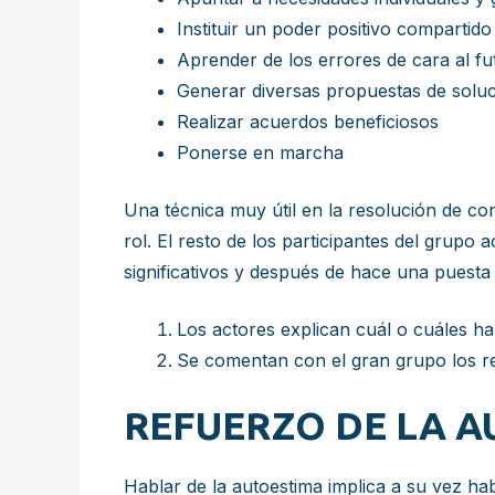
Instituir un poder positivo compartido
Aprender de los errores de cara al fu
Generar diversas propuestas de solu
Realizar acuerdos beneficiosos
Ponerse en marcha
Una técnica muy útil en la resolución de con
rol. El resto de los participantes del grup
significativos y después de hace una puest
Los actores explican cuál o cuáles h
Se comentan con el gran grupo los res
REFUERZO DE LA 
Hablar de la autoestima implica a su vez ha