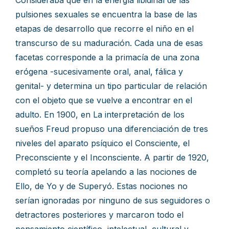
Consideraba que en la energía libidinal de las
pulsiones sexuales se encuentra la base de las
etapas de desarrollo que recorre el niño en el
transcurso de su maduración. Cada una de esas
facetas corresponde a la primacía de una zona
erógena -sucesivamente oral, anal, fálica y
genital- y determina un tipo particular de relación
con el objeto que se vuelve a encontrar en el
adulto. En 1900, en La interpretación de los
sueños Freud propuso una diferenciación de tres
niveles del aparato psíquico el Consciente, el
Preconsciente y el Inconsciente. A partir de 1920,
completó su teoría apelando a las nociones de
Ello, de Yo y de Superyó. Estas nociones no
serían ignoradas por ninguno de sus seguidores o
detractores posteriores y marcaron todo el