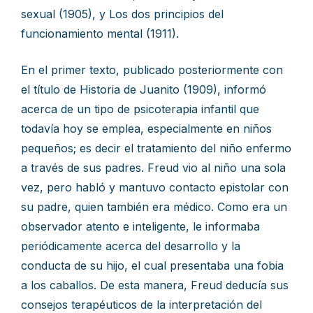
sexual (1905), y Los dos principios del
funcionamiento mental (1911).
En el primer texto, publicado posteriormente con
el título de Historia de Juanito (1909), informó
acerca de un tipo de psicoterapia infantil que
todavía hoy se emplea, especialmente en niños
pequeños; es decir el tratamiento del niño enfermo
a través de sus padres. Freud vio al niño una sola
vez, pero habló y mantuvo contacto epistolar con
su padre, quien también era médico. Como era un
observador atento e inteligente, le informaba
periódicamente acerca del desarrollo y la
conducta de su hijo, el cual presentaba una fobia
a los caballos. De esta manera, Freud deducía sus
consejos terapéuticos de la interpretación del