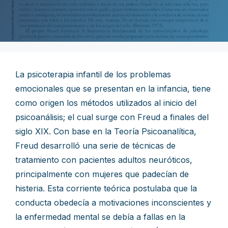
La psicoterapia infantil de los problemas
emocionales que se presentan en la infancia, tiene
como origen los métodos utilizados al inicio del
psicoanálisis; el cual surge con Freud a finales del
siglo XIX. Con base en la Teoría Psicoanalítica,
Freud desarrolló una serie de técnicas de
tratamiento con pacientes adultos neuróticos,
principalmente con mujeres que padecían de
histeria. Esta corriente teórica postulaba que la
conducta obedecía a motivaciones inconscientes y
la enfermedad mental se debía a fallas en la