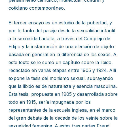
pensamiento científico, intelectual, cultural y
cotidiano contemporáneo.
El tercer ensayo es un estudio de la pubertad, y
por lo tanto del pasaje desde la sexualidad infantil
a la sexualidad adulta, a través del Complejo de
Edipo y la instauración de una elección de objeto
basada en general en la diferencia de los sexos. A
este texto se le sumó un capítulo sobre la libido,
redactado en varias etapas entre 1905 y 1924. Allí
expone la tesis del monismo sexual, subrayando
que la libido es de naturaleza y esencia masculina.
Esta tesis, propuesta en 1905 y desarrollada sobre
todo en 1915, sería impugnada por los
representantes de la escuela inglesa, en el marco
del gran debate de la década de los veinte sobre la
sexualidad femenina. A estas tres partes Freud