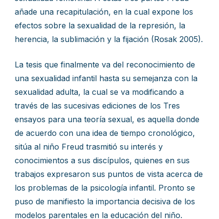
añade una recapitulación, en la cual expone los
efectos sobre la sexualidad de la represión, la
herencia, la sublimación y la fijación (Rosak 2005).
La tesis que finalmente va del reconocimiento de
una sexualidad infantil hasta su semejanza con la
sexualidad adulta, la cual se va modificando a
través de las sucesivas ediciones de los Tres
ensayos para una teoría sexual, es aquella donde
de acuerdo con una idea de tiempo cronológico,
sitúa al niño Freud trasmitió su interés y
conocimientos a sus discípulos, quienes en sus
trabajos expresaron sus puntos de vista acerca de
los problemas de la psicología infantil. Pronto se
puso de manifiesto la importancia decisiva de los
modelos parentales en la educación del niño.