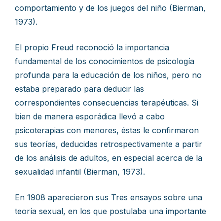
comportamiento y de los juegos del niño (Bierman,
1973).
El propio Freud reconoció la importancia
fundamental de los conocimientos de psicología
profunda para la educación de los niños, pero no
estaba preparado para deducir las
correspondientes consecuencias terapéuticas. Si
bien de manera esporádica llevó a cabo
psicoterapias con menores, éstas le confirmaron
sus teorías, deducidas retrospectivamente a partir
de los análisis de adultos, en especial acerca de la
sexualidad infantil (Bierman, 1973).
En 1908 aparecieron sus Tres ensayos sobre una
teoría sexual, en los que postulaba una importante