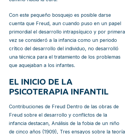
Con este pequeño bosquejo es posible darse
cuenta que Freud, aun cuando puso en un papel
primordial el desarrollo intrapsíquico y por primera
vez se consideró a la infancia como un periodo
crítico del desarrollo del individuo, no desarrolló
una técnica para el tratamiento de los problemas
que aquejaban a los infantes.
EL INICIO DE LA
PSICOTERAPIA INFANTIL
Contribuciones de Freud Dentro de las obras de
Freud sobre el desarrollo y conflictos de la
infancia destacan, Análisis de la fobia de un niño
de cinco años (1909), Tres ensayos sobre la teoría