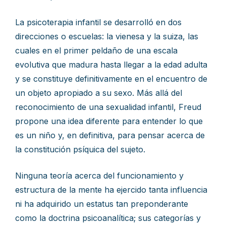
La psicoterapia infantil se desarrolló en dos
direcciones o escuelas: la vienesa y la suiza, las
cuales en el primer peldaño de una escala
evolutiva que madura hasta llegar a la edad adulta
y se constituye definitivamente en el encuentro de
un objeto apropiado a su sexo. Más allá del
reconocimiento de una sexualidad infantil, Freud
propone una idea diferente para entender lo que
es un niño y, en definitiva, para pensar acerca de
la constitución psíquica del sujeto.
Ninguna teoría acerca del funcionamiento y
estructura de la mente ha ejercido tanta influencia
ni ha adquirido un estatus tan preponderante
como la doctrina psicoanalítica; sus categorías y