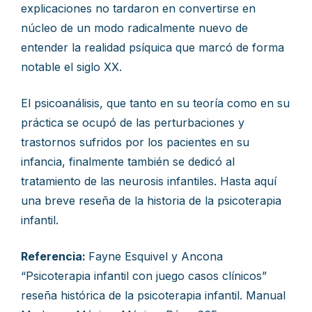
explicaciones no tardaron en convertirse en
núcleo de un modo radicalmente nuevo de
entender la realidad psíquica que marcó de forma
notable el siglo XX.
El psicoanálisis, que tanto en su teoría como en su
práctica se ocupó de las perturbaciones y
trastornos sufridos por los pacientes en su
infancia, finalmente también se dedicó al
tratamiento de las neurosis infantiles. Hasta aquí
una breve reseña de la historia de la psicoterapia
infantil.
Referencia:
Fayne Esquivel y Ancona
“Psicoterapia infantil con juego casos clínicos”
reseña histórica de la psicoterapia infantil. Manual