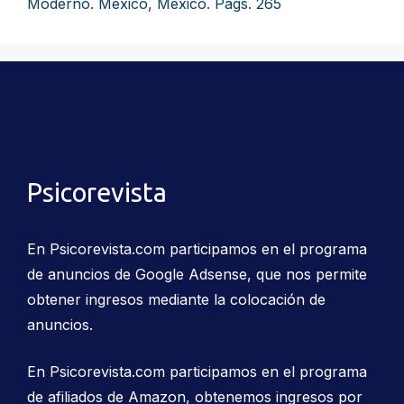
Moderno. México, México. Págs. 265
Psicorevista
En Psicorevista.com participamos en el programa
de anuncios de Google Adsense, que nos permite
obtener ingresos mediante la colocación de
anuncios.
En Psicorevista.com participamos en el programa
de afiliados de Amazon, obtenemos ingresos por