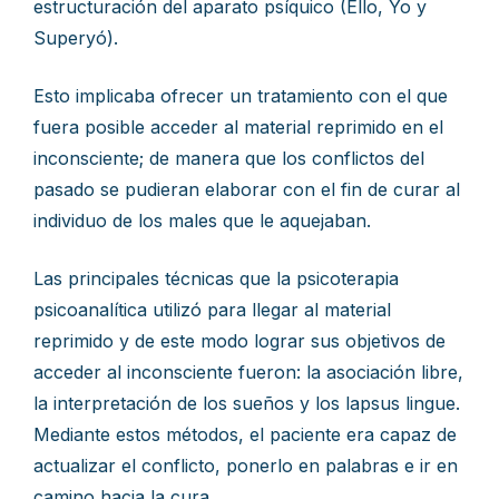
estructuración del aparato psíquico (Ello, Yo y
Superyó).
Esto implicaba ofrecer un tratamiento con el que
fuera posible acceder al material reprimido en el
inconsciente; de manera que los conflictos del
pasado se pudieran elaborar con el fin de curar al
individuo de los males que le aquejaban.
Las principales técnicas que la psicoterapia
psicoanalítica utilizó para llegar al material
reprimido y de este modo lograr sus objetivos de
acceder al inconsciente fueron: la asociación libre,
la interpretación de los sueños y los lapsus lingue.
Mediante estos métodos, el paciente era capaz de
actualizar el conflicto, ponerlo en palabras e ir en
camino hacia la cura.