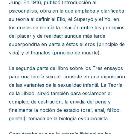
Jung. En 1916, publicó Introducción al
psicoanálisis, obra en la que ampliaba y clarificaba
su teoría al definir el Ello, el Superyó y el Yo, en
los cuales se dirimía la relación entre los principios
del placer y de realidad; aunque más tarde
superpondría en parte a éstos el eros (principio de
vida) y el thanatos (principio de muerte).
La segunda parte del libro sobre los Tres ensayos
para una teoría sexual, consiste en una exposición
de las variantes de la sexualidad infantil. La Teoría
de la Libido, sirvió también para esclarecer el
complejo de castración, la envidia del pene y
finalmente la noción de estadio (oral, anal, fálico,
genital), tomada de la biología evolucionista.