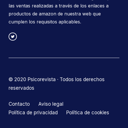
las ventas realizadas a través de los enlaces a
productos de amazon de nuestra web que
cumplen los requisitos aplicables.
© 2020 Psicorevista · Todos los derechos
reservados
Contacto
Aviso legal
Política de privacidad
Política de cookies