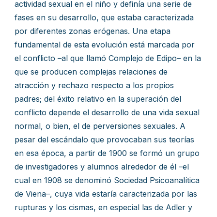
actividad sexual en el niño y definía una serie de
fases en su desarrollo, que estaba caracterizada
por diferentes zonas erógenas. Una etapa
fundamental de esta evolución está marcada por
el conflicto –al que llamó Complejo de Edipo– en la
que se producen complejas relaciones de
atracción y rechazo respecto a los propios
padres; del éxito relativo en la superación del
conflicto depende el desarrollo de una vida sexual
normal, o bien, el de perversiones sexuales. A
pesar del escándalo que provocaban sus teorías
en esa época, a partir de 1900 se formó un grupo
de investigadores y alumnos alrededor de él –el
cual en 1908 se denominó Sociedad Psicoanalítica
de Viena–, cuya vida estaría caracterizada por las
rupturas y los cismas, en especial las de Adler y