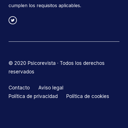
cumplen los requisitos aplicables.
© 2020 Psicorevista · Todos los derechos
reservados
Contacto
Aviso legal
Política de privacidad
Política de cookies