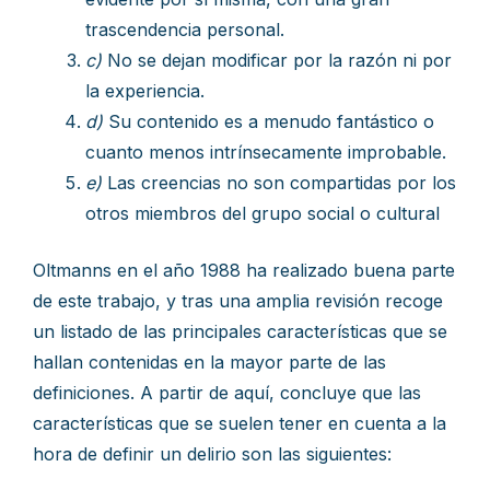
trascendencia personal.
c)
No se dejan modificar por la razón ni por
la experiencia.
d)
Su contenido es a menudo fantástico o
cuanto menos intrínsecamente improbable.
e)
Las creencias no son compartidas por los
otros miembros del grupo social o cultural
Oltmanns en el año 1988 ha realizado buena parte
de este trabajo, y tras una amplia revisión recoge
un listado de las principales características que se
hallan contenidas en la mayor parte de las
definiciones. A partir de aquí, concluye que las
características que se suelen tener en cuenta a la
hora de definir un delirio son las siguientes: