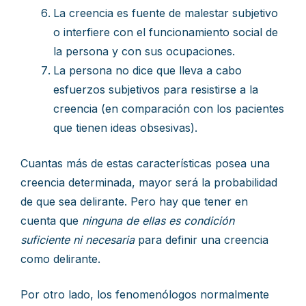
La creencia es fuente de malestar subjetivo
o interfiere con el funcionamiento social de
la persona y con sus ocupaciones.
La persona no dice que lleva a cabo
esfuerzos subjetivos para resistirse a la
creencia (en comparación con los pacientes
que tienen ideas obsesivas).
Cuantas más de estas características posea una
creencia determinada, mayor será la probabilidad
de que sea delirante. Pero hay que tener en
cuenta que
ninguna de ellas es condición
suficiente ni necesaria
para definir una creencia
como delirante.
Por otro lado, los fenomenólogos normalmente