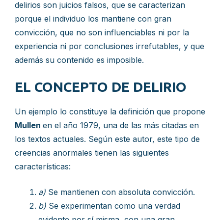
delirios son juicios falsos, que se caracterizan
porque el individuo los mantiene con gran
convicción, que no son influenciables ni por la
experiencia ni por conclusiones irrefutables, y que
además su contenido es imposible.
EL CONCEPTO DE DELIRIO
Un ejemplo lo constituye la definición que propone
Mullen
en el año 1979, una de las más citadas en
los textos actuales. Según este autor, este tipo de
creencias anormales tienen las siguientes
características:
a)
Se mantienen con absoluta convicción.
b)
Se experimentan como una verdad
evidente por sí misma, con una gran