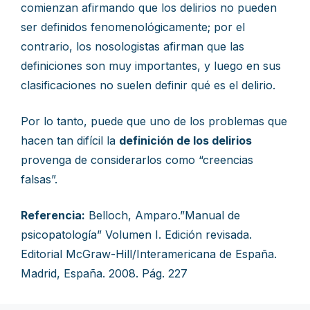
comienzan afirmando que los delirios no pueden
ser definidos fenomenológicamente; por el
contrario, los nosologistas afirman que las
definiciones son muy importantes, y luego en sus
clasificaciones no suelen definir qué es el delirio.
Por lo tanto, puede que uno de los problemas que
hacen tan difícil la
definición de los delirios
provenga de considerarlos como “creencias
falsas”.
Referencia:
Belloch, Amparo.”Manual de
psicopatología” Volumen I. Edición revisada.
Editorial McGraw-Hill/Interamericana de España.
Madrid, España. 2008. Pág. 227