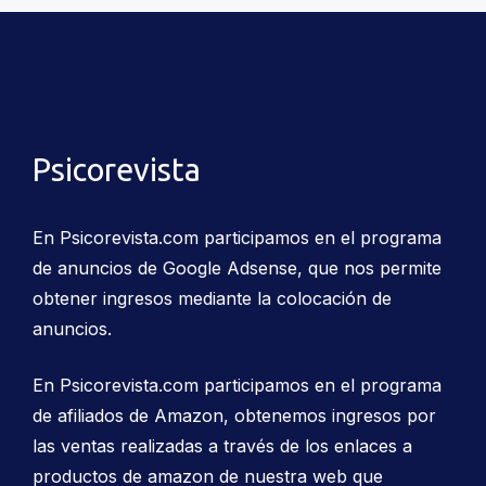
Psicorevista
En Psicorevista.com participamos en el programa
de anuncios de Google Adsense, que nos permite
obtener ingresos mediante la colocación de
anuncios.
En Psicorevista.com participamos en el programa
de afiliados de Amazon, obtenemos ingresos por
las ventas realizadas a través de los enlaces a
productos de amazon de nuestra web que