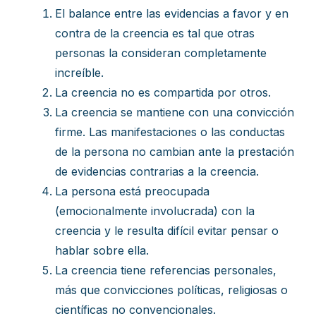
El balance entre las evidencias a favor y en
contra de la creencia es tal que otras
personas la consideran completamente
increíble.
La creencia no es compartida por otros.
La creencia se mantiene con una convicción
firme. Las manifestaciones o las conductas
de la persona no cambian ante la prestación
de evidencias contrarias a la creencia.
La persona está preocupada
(emocionalmente involucrada) con la
creencia y le resulta difícil evitar pensar o
hablar sobre ella.
La creencia tiene referencias personales,
más que convicciones políticas, religiosas o
científicas no convencionales.