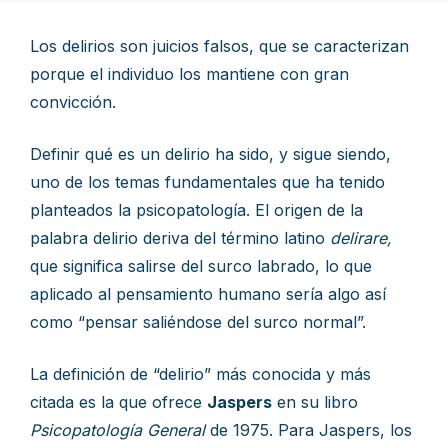
Los delirios son juicios falsos, que se caracterizan
porque el individuo los mantiene con gran
convicción.
Definir qué es un delirio ha sido, y sigue siendo,
uno de los temas fundamentales que ha tenido
planteados la psicopatología. El origen de la
palabra delirio deriva del término latino
delirare,
que significa salirse del surco labrado, lo que
aplicado al pensamiento humano sería algo así
como “pensar saliéndose del surco normal”.
La definición de “delirio” más conocida y más
citada es la que ofrece
Jaspers
en su libro
Psicopatología
General
de 1975. Para Jaspers, los