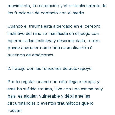
movimiento, la respiración y el restablecimiento de
las funciones de contacto con el medio.
Cuando el trauma esta albergado en el cerebro
instintivo del niño se manifiesta en el juego con
hiperactividad instintiva y descontrolada, o bien
puede aparecer como una desmotivación ó
ausencia de emociones.
2.Trabajo con las funciones de auto-apoyo:
Por lo regular cuando un niño llega a terapia y
este ha sufrido trauma, vive con una estima muy
baja, es alguien vulnerable y débil ante las
circunstancias o eventos traumáticos que lo
rodean.