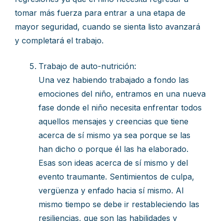
tomar más fuerza para entrar a una etapa de
mayor seguridad, cuando se sienta listo avanzará
y completará el trabajo.
Trabajo de auto-nutrición:
Una vez habiendo trabajado a fondo las
emociones del niño, entramos en una nueva
fase donde el niño necesita enfrentar todos
aquellos mensajes y creencias que tiene
acerca de sí mismo ya sea porque se las
han dicho o porque él las ha elaborado.
Esas son ideas acerca de sí mismo y del
evento traumante. Sentimientos de culpa,
vergüenza y enfado hacia sí mismo. Al
mismo tiempo se debe ir restableciendo las
resiliencias, que son las habilidades y