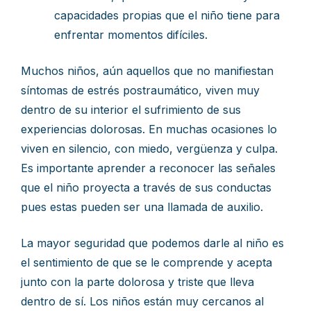
capacidades propias que el niño tiene para
enfrentar momentos difíciles.
Muchos niños, aún aquellos que no manifiestan
síntomas de estrés postraumático, viven muy
dentro de su interior el sufrimiento de sus
experiencias dolorosas. En muchas ocasiones lo
viven en silencio, con miedo, vergüenza y culpa.
Es importante aprender a reconocer las señales
que el niño proyecta a través de sus conductas
pues estas pueden ser una llamada de auxilio.
La mayor seguridad que podemos darle al niño es
el sentimiento de que se le comprende y acepta
junto con la parte dolorosa y triste que lleva
dentro de sí. Los niños están muy cercanos al