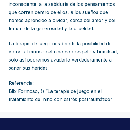
inconsciente, a la sabiduría de los pensamientos
que corren dentro de ellos, a los sueños que
hemos aprendido a olvidar; cerca del amor y del
temor, de la generosidad y la crueldad.
La terapia de juego nos brinda la posibilidad de
entrar al mundo del niño con respeto y humildad,
solo así podremos ayudarlo verdaderamente a
sanar sus heridas.
Referencia:
Blix Formoso, () “La terapia de juego en el
tratamiento del niño con estrés postraumático”