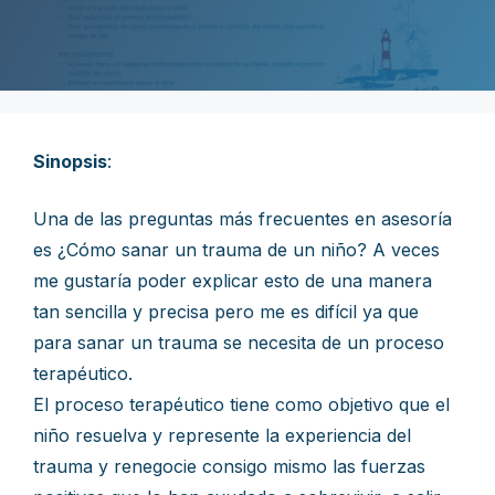
Sinopsis
:
Una de las preguntas más frecuentes en asesoría
es ¿Cómo sanar un trauma de un niño? A veces
me gustaría poder explicar esto de una manera
tan sencilla y precisa pero me es difícil ya que
para sanar un trauma se necesita de un proceso
terapéutico.
El proceso terapéutico tiene como objetivo que el
niño resuelva y represente la experiencia del
trauma y renegocie consigo mismo las fuerzas