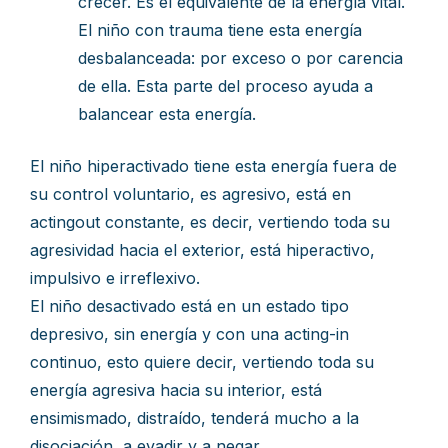
crecer. Es el equivalente de la energía vital.
El niño con trauma tiene esta energía
desbalanceada: por exceso o por carencia
de ella. Esta parte del proceso ayuda a
balancear esta energía.
El niño hiperactivado tiene esta energía fuera de
su control voluntario, es agresivo, está en
actingout constante, es decir, vertiendo toda su
agresividad hacia el exterior, está hiperactivo,
impulsivo e irreflexivo.
El niño desactivado está en un estado tipo
depresivo, sin energía y con una acting-in
continuo, esto quiere decir, vertiendo toda su
energía agresiva hacia su interior, está
ensimismado, distraído, tenderá mucho a la
disociación, a evadir y a negar.