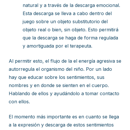
natural y a través de la descarga emocional.
Esta descarga se lleva a cabo dentro del
juego sobre un objeto substitutorio del
objeto real o bien, sin objeto. Esto permitirá
que la descarga se haga de forma regulada
y amortiguada por el terapeuta.
Al permitir esto, el flujo de la el energía agresiva se
autorregula el organismo del niño. Por un lado
hay que educar sobre los sentimientos, sus
nombres y en donde se sienten en el cuerpo.
Hablando de ellos y ayudándolo a tomar contacto
con ellos.
El momento más importante es en cuanto se llega
a la expresión y descarga de estos sentimientos