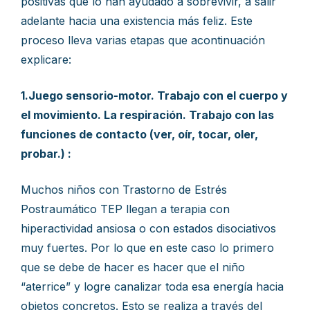
positivas que lo han ayudado a sobrevivir, a salir
adelante hacia una existencia más feliz. Este
proceso lleva varias etapas que acontinuación
explicare:
1.Juego sensorio-motor. Trabajo con el cuerpo y
el movimiento. La respiración. Trabajo con las
funciones de contacto (ver, oír, tocar, oler,
probar.) :
Muchos niños con Trastorno de Estrés
Postraumático TEP llegan a terapia con
hiperactividad ansiosa o con estados disociativos
muy fuertes. Por lo que en este caso lo primero
que se debe de hacer es hacer que el niño
“aterrice” y logre canalizar toda esa energía hacia
objetos concretos. Esto se realiza a través del