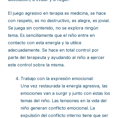
El juego agresivo en terapia es medicina, se hace
con respeto, es no destructivo, es alegre, es jovial.
Se juega sin contenido, no se explora ningún
tema. Es sencillamente que el niño entre en
contacto con esta energía y la utilice
adecuadamente. Se hace en total control por
parte del terapeuta y ayudando al niño a ejercer
este control sobre la misma.
Trabajo con la expresión emocional:
Una vez restaurada la energía agresiva, las
emociones van a surgir y junto con estas los
temas del niño. Las tensiones en la vida del
niño generan conflicto emocional. La
expulsión del conflicto interno tiene que ser