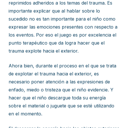
reprimidos adheridos a los temas del trauma. Es
importante explicar que al hablar sobre lo
sucedido no es tan importante para el niño como
expresar las emociones presentes con respecto a
los eventos. Por eso el juego es por excelencia el
punto terapéutico que da logra hacer que el
trauma explote hacia el exterior.
Ahora bien, durante el proceso en el que se trata
de explotar el trauma hacia el exterior, es
necesario poner atención a las expresiones de
enfado, miedo o tristeza que el niño evidencie. Y
hacer que el niño descargue toda su energía
sobre el material o juguete que se esté utilizando
en el momento.