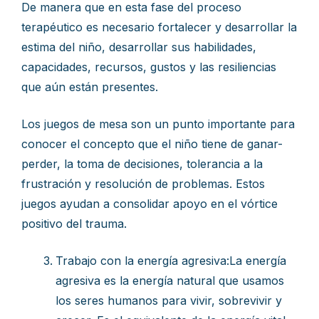
De manera que en esta fase del proceso
terapéutico es necesario fortalecer y desarrollar la
estima del niño, desarrollar sus habilidades,
capacidades, recursos, gustos y las resiliencias
que aún están presentes.
Los juegos de mesa son un punto importante para
conocer el concepto que el niño tiene de ganar-
perder, la toma de decisiones, tolerancia a la
frustración y resolución de problemas. Estos
juegos ayudan a consolidar apoyo en el vórtice
positivo del trauma.
Trabajo con la energía agresiva:La energía
agresiva es la energía natural que usamos
los seres humanos para vivir, sobrevivir y