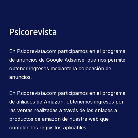
Psicorevista
En Psicorevista.com participamos en el programa
de anuncios de Google Adsense, que nos permite
obtener ingresos mediante la colocación de
anuncios.
En Psicorevista.com participamos en el programa
de afiliados de Amazon, obtenemos ingresos por
las ventas realizadas a través de los enlaces a
productos de amazon de nuestra web que
cumplen los requisitos aplicables.