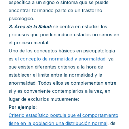
específica a un signo o síntoma que se puede
encontrar formando parte de un trastorno
psicológico.
3. Área de la Salud:
se centra en estudiar los
procesos que pueden inducir estados no sanos en
el proceso mental.
Uno de los conceptos básicos en psicopatología
es
el concepto de normalidad y anormalidad
, ya
que existen diferentes criterios a la hora de
establecer el límite entre la normalidad y la
anormalidad. Todos ellos se complementan entre
sí y es conveniente contemplarlos a la vez, en
lugar de excluirlos mutuamente:
Por ejemplo:
Criterio estadístico postula que el comportamiento
tiene en la población una distribución normal
, de