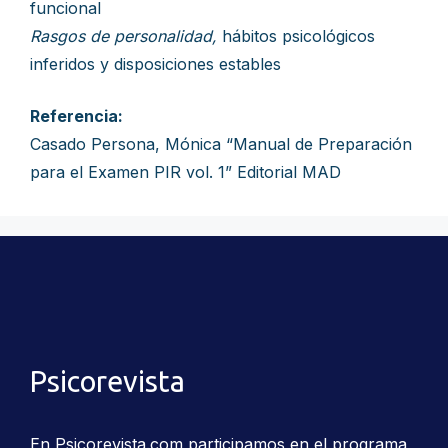
funcional
Rasgos de personalidad,
hábitos psicológicos
inferidos y disposiciones estables
Referencia:
Casado Persona, Mónica “Manual de Preparación
para el Examen PIR vol. 1” Editorial MAD
Psicorevista
En Psicorevista.com participamos en el programa