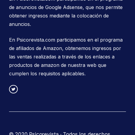
de anuncios de Google Adsense, que nos permite
obtener ingresos mediante la colocación de
anuncios.
En Psicorevista.com participamos en el programa
de afiliados de Amazon, obtenemos ingresos por
las ventas realizadas a través de los enlaces a
productos de amazon de nuestra web que
cumplen los requisitos aplicables.
© 2020 Psicorevista · Todos los derechos