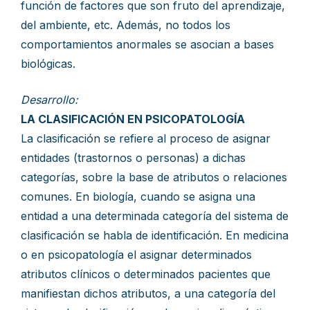
función de factores que son fruto del aprendizaje,
del ambiente, etc. Además, no todos los
comportamientos anormales se asocian a bases
biológicas.
Desarrollo:
LA CLASIFICACIÓN EN PSICOPATOLOGÍA
La clasificación se refiere al proceso de asignar
entidades (trastornos o personas) a dichas
categorías, sobre la base de atributos o relaciones
comunes. En biología, cuando se asigna una
entidad a una determinada categoría del sistema de
clasificación se habla de identificación. En medicina
o en psicopatología el asignar determinados
atributos clínicos o determinados pacientes que
manifiestan dichos atributos, a una categoría del