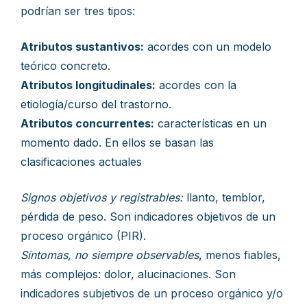
podrían ser tres tipos:
Atributos sustantivos:
acordes con un modelo
teórico concreto.
Atributos longitudinales:
acordes con la
etiología/curso del trastorno.
Atributos concurrentes:
características en un
momento dado. En ellos se basan las
clasificaciones actuales
Signos objetivos y registrables:
llanto, temblor,
pérdida de peso. Son indicadores objetivos de un
proceso orgánico (PIR).
Síntomas, no siempre observables
, menos fiables,
más complejos: dolor, alucinaciones. Son
indicadores subjetivos de un proceso orgánico y/o