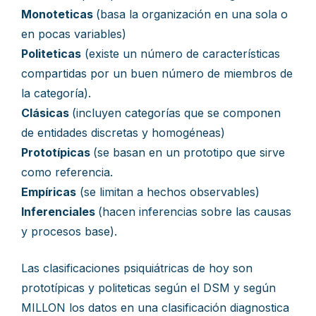
Monoteticas
(basa la organización en una sola o
en pocas variables)
Politeticas
(existe un número de características
compartidas por un buen número de miembros de
la categoría).
Clásicas
(incluyen categorías que se componen
de entidades discretas y homogéneas)
Prototípicas
(se basan en un prototipo que sirve
como referencia.
Empíricas
(se limitan a hechos observables)
Inferenciales
(hacen inferencias sobre las causas
y procesos base).
Las clasificaciones psiquiátricas de hoy son
prototípicas y politeticas según el DSM y según
MILLON los datos en una clasificación diagnostica