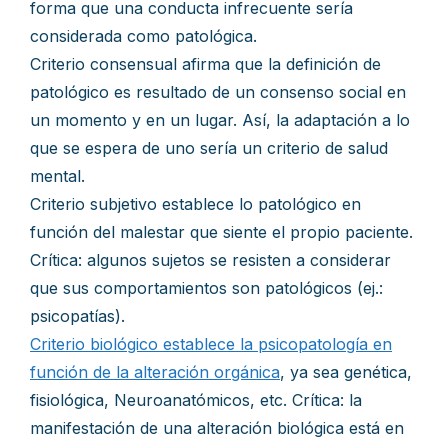
forma que una conducta infrecuente sería
considerada como patológica.
Criterio consensual afirma que la definición de
patológico es resultado de un consenso social en
un momento y en un lugar. Así, la adaptación a lo
que se espera de uno sería un criterio de salud
mental.
Criterio subjetivo establece lo patológico en
función del malestar que siente el propio paciente.
Crítica: algunos sujetos se resisten a considerar
que sus comportamientos son patológicos (ej.:
psicopatías).
Criterio biológico establece la psicopatología en
función de la alteración orgánica
, ya sea genética,
fisiológica, Neuroanatómicos, etc. Crítica: la
manifestación de una alteración biológica está en