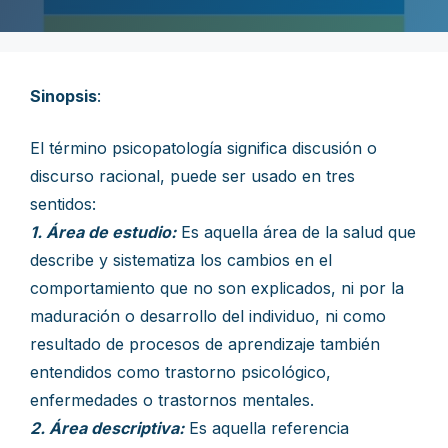
Sinopsis
:
El término psicopatología significa discusión o
discurso racional, puede ser usado en tres
sentidos:
1. Área de estudio:
Es aquella área de la salud que
describe y sistematiza los cambios en el
comportamiento que no son explicados, ni por la
maduración o desarrollo del individuo, ni como
resultado de procesos de aprendizaje también
entendidos como trastorno psicológico,
enfermedades o trastornos mentales.
2. Área descriptiva:
Es aquella referencia