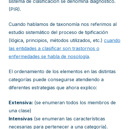
sistema de clasificación se denomina diagnóstico.
(PIR).
Cuando hablamos de taxonomía nos referimos al
estudio sistemático del proceso de tipificación
(lógica, principios, métodos utilizados, etc.)
cuando
las entidades a clasificar son trastornos o
enfermedades se habla de nosología
.
El ordenamiento de los elementos en las distintas
categorías puede conseguirse atendiendo a
diferentes estrategias que ahora explico:
Extensiva:
(se enumeran todos los miembros de
una clase)
Intensivas
(se enumeran las características
necesarias para pertenecer a una categoría).