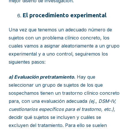
mejor diseño de investigación.
El procedimiento experimental
Una vez que tenemos un adecuado número de
sujetos con un problema clínico concreto, los
cuales vamos a asignar aleatoriamente a un grupo
experimental y a uno control, seguiremos los
siguientes pasos:
a) Evaluación pretratamiento
.
Hay que
seleccionar un grupo de sujetos de los que
sospechamos tienen un trastorno clínico concreto
para, con una evaluación adecuada
(ej., DSM-IV,
cuestionarios específicos para el trastorno, etc.),
decidir qué sujetos se incluyen y cuáles se
excluyen del tratamiento. Para ello se suelen