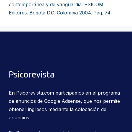
contemporánea y de vanguardia. PSICOM
Editores. Bogotá D.C. Colombia 2004. Pág. 74
Psicorevista
En Psicorevista.com participamos en el programa
de anuncios de Google Adsense, que nos permite
obtener ingresos mediante la colocación de
anuncios.