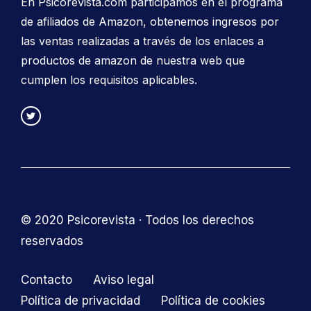
En Psicorevista.com participamos en el programa
de afiliados de Amazon, obtenemos ingresos por
las ventas realizadas a través de los enlaces a
productos de amazon de nuestra web que
cumplen los requisitos aplicables.
© 2020 Psicorevista · Todos los derechos
reservados
Contacto
Aviso legal
Política de privacidad
Política de cookies