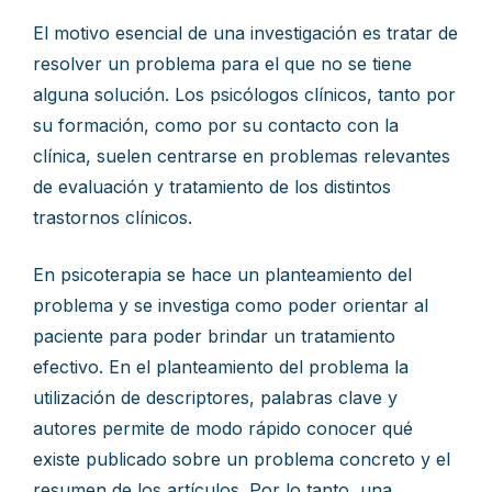
El motivo esencial de una investigación es tratar de
resolver un problema para el que no se tiene
alguna solución. Los psicólogos clínicos, tanto por
su formación, como por su contacto con la
clínica, suelen centrarse en problemas relevantes
de evaluación y tratamiento de los distintos
trastornos clínicos.
En psicoterapia se hace un planteamiento del
problema y se investiga como poder orientar al
paciente para poder brindar un tratamiento
efectivo. En el planteamiento del problema la
utilización de descriptores, palabras clave y
autores permite de modo rápido conocer qué
existe publicado sobre un problema concreto y el
resumen de los artículos. Por lo tanto, una