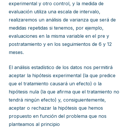
experimental y otro control, y la medida de
evaluación utiliza una escala de intervalo,
realizaremos un análisis de varianza que será de
medidas repetidas si tenemos, por ejemplo,
evaluaciones en la misma variable en el pre y
postratamiento y en los seguimientos de 6 y 12
meses.
El análisis estadístico de los datos nos permitirá
aceptar la hipótesis experimental (la que predice
que el tratamiento causará un efecto) o la
hipótesis nula (la que afirma que el tratamiento no
tendrá ningún efecto) y, consiguientemente,
aceptar o rechazar la hipótesis que hemos
propuesto en función del problema que nos
planteamos al principio