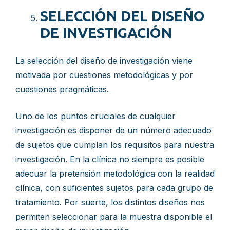
SELECCIÓN DEL DISEÑO
DE INVESTIGACIÓN
La selección del diseño de investigación viene
motivada por cuestiones metodológicas y por
cuestiones pragmáticas.
Uno de los puntos cruciales de cualquier
investigación es disponer de un número adecuado
de sujetos que cumplan los requisitos para nuestra
investigación. En la clínica no siempre es posible
adecuar la pretensión metodológica con la realidad
clínica, con suficientes sujetos para cada grupo de
tratamiento. Por suerte, los distintos diseños nos
permiten seleccionar para la muestra disponible el