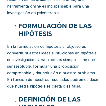
herramienta online es indispensable para una
investigación en psicoterapia.
FORMULACIÓN DE LAS
HIPÓTESIS
En la formulación de hipótesis el objetivo es
convertir nuestras ideas e intuiciones en hipótesis
de investigación. Una hipótesis siempre tiene que
ser resoluble, formular una proposición
comprobable y dar solución a nuestro problema.
En función de nuestros resultados podremos decir
que nuestra hipótesis es cierta o es falsa.
DEFINICIÓN DE LAS