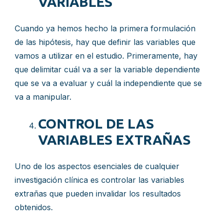
VARIABLES
Cuando ya hemos hecho la primera formulación
de las hipótesis, hay que definir las variables que
vamos a utilizar en el estudio. Primeramente, hay
que delimitar cuál va a ser la variable dependiente
que se va a evaluar y cuál la independiente que se
va a manipular.
CONTROL DE LAS
VARIABLES EXTRAÑAS
Uno de los aspectos esenciales de cualquier
investigación clínica es controlar las variables
extrañas que pueden invalidar los resultados
obtenidos.