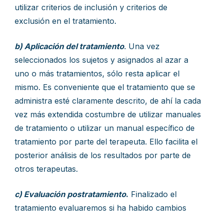
utilizar criterios de inclusión y criterios de
exclusión en el tratamiento.
b) Aplicación del tratamiento
. Una vez
seleccionados los sujetos y asignados al azar a
uno o más tratamientos, sólo resta aplicar el
mismo. Es conveniente que el tratamiento que se
administra esté claramente descrito, de ahí la cada
vez más extendida costumbre de utilizar manuales
de tratamiento o utilizar un manual específico de
tratamiento por parte del terapeuta. Ello facilita el
posterior análisis de los resultados por parte de
otros terapeutas.
c) Evaluación postratamiento
.
Finalizado el
tratamiento evaluaremos si ha habido cambios