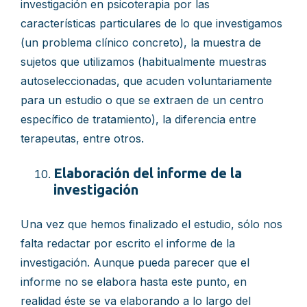
investigación en psicoterapia por las
características particulares de lo que investigamos
(un problema clínico concreto), la muestra de
sujetos que utilizamos (habitualmente muestras
autoseleccionadas, que acuden voluntariamente
para un estudio o que se extraen de un centro
específico de tratamiento), la diferencia entre
terapeutas, entre otros.
Elaboración del informe de la
investigación
Una vez que hemos finalizado el estudio, sólo nos
falta redactar por escrito el informe de la
investigación. Aunque pueda parecer que el
informe no se elabora hasta este punto, en
realidad éste se va elaborando a lo largo del