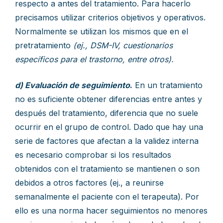
respecto a antes del tratamiento. Para hacerlo
precisamos utilizar criterios objetivos y operativos.
Normalmente se utilizan los mismos que en el
pretratamiento
(ej., DSM-IV, cuestionarios
específicos para el trastorno, entre otros).
d) Evaluación de seguimiento
.
En un tratamiento
no es suficiente obtener diferencias entre antes y
después del tratamiento, diferencia que no suele
ocurrir en el grupo de control. Dado que hay una
serie de factores que afectan a la validez interna
es necesario comprobar si los resultados
obtenidos con el tratamiento se mantienen o son
debidos a otros factores (ej., a reunirse
semanalmente el paciente con el terapeuta). Por
ello es una norma hacer seguimientos no menores