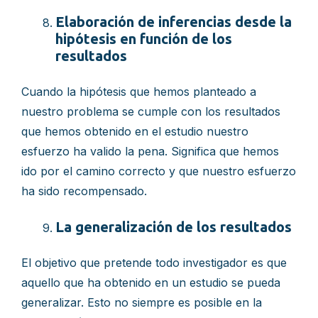
Elaboración de inferencias desde la
hipótesis en función de los
resultados
Cuando la hipótesis que hemos planteado a
nuestro problema se cumple con los resultados
que hemos obtenido en el estudio nuestro
esfuerzo ha valido la pena. Significa que hemos
ido por el camino correcto y que nuestro esfuerzo
ha sido recompensado.
La generalización de los resultados
El objetivo que pretende todo investigador es que
aquello que ha obtenido en un estudio se pueda
generalizar. Esto no siempre es posible en la