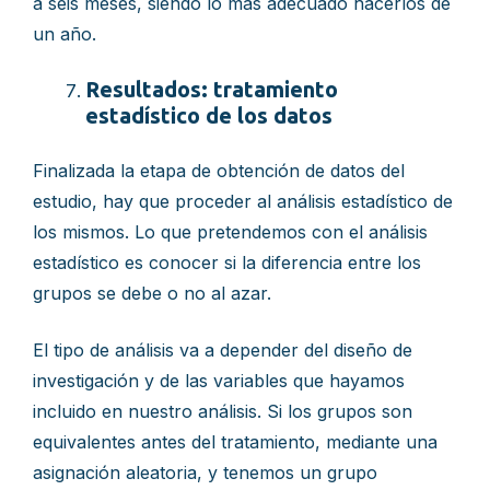
a seis meses, siendo lo más adecuado hacerlos de
un año.
Resultados: tratamiento
estadístico de los datos
Finalizada la etapa de obtención de datos del
estudio, hay que proceder al análisis estadístico de
los mismos. Lo que pretendemos con el análisis
estadístico es conocer si la diferencia entre los
grupos se debe o no al azar.
El tipo de análisis va a depender del diseño de
investigación y de las variables que hayamos
incluido en nuestro análisis. Si los grupos son
equivalentes antes del tratamiento, mediante una
asignación aleatoria, y tenemos un grupo