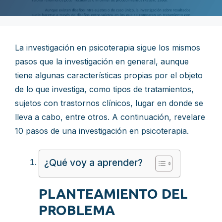
La investigación en psicoterapia sigue los mismos
pasos que la investigación en general, aunque
tiene algunas características propias por el objeto
de lo que investiga, como tipos de tratamientos,
sujetos con trastornos clínicos, lugar en donde se
lleva a cabo, entre otros. A continuación, revelare
10 pasos de una investigación en psicoterapia.
¿Qué voy a aprender?
PLANTEAMIENTO DEL
PROBLEMA