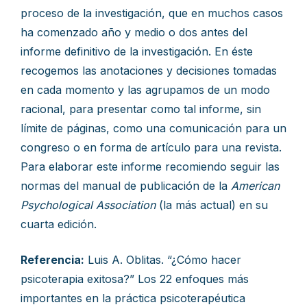
proceso de la investigación, que en muchos casos
ha comenzado año y medio o dos antes del
informe definitivo de la investigación. En éste
recogemos las anotaciones y decisiones tomadas
en cada momento y las agrupamos de un modo
racional, para presentar como tal informe, sin
límite de páginas, como una comunicación para un
congreso o en forma de artículo para una revista.
Para elaborar este informe recomiendo seguir las
normas del manual de publicación de la
American
Psychological Association
(la más actual) en su
cuarta edición.
Referencia:
Luis A. Oblitas. “¿Cómo hacer
psicoterapia exitosa?” Los 22 enfoques más
importantes en la práctica psicoterapéutica