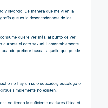
ad y divorcio. De manera que me vi en la
grafía que es la desencadenante de las
o consume quiere ver más, al punto de ver
ias durante el acto sexual. Lamentablemente
d, cuando prefiere buscar aquello que puede
hecho no hay un solo educador, psicólogo o
porque simplemente no existen.
es no tienen la suficiente madures física ni