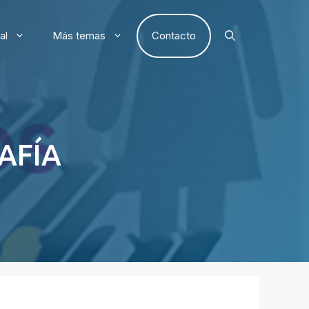
al
Más temas
Contacto
AFÍA