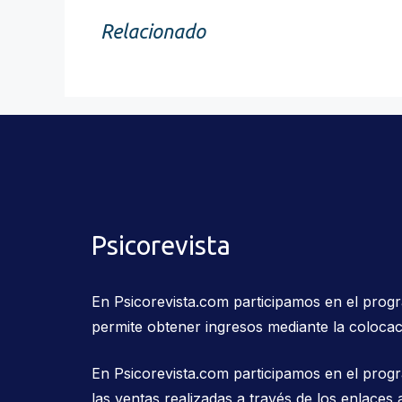
Relacionado
Psicorevista
En Psicorevista.com participamos en el pro
permite obtener ingresos mediante la colocac
En Psicorevista.com participamos en el prog
las ventas realizadas a través de los enlac