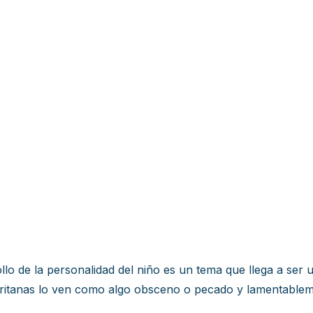
rollo de la personalidad del niño es un tema que llega a se
puritanas lo ven como algo obsceno o pecado y lamentableme