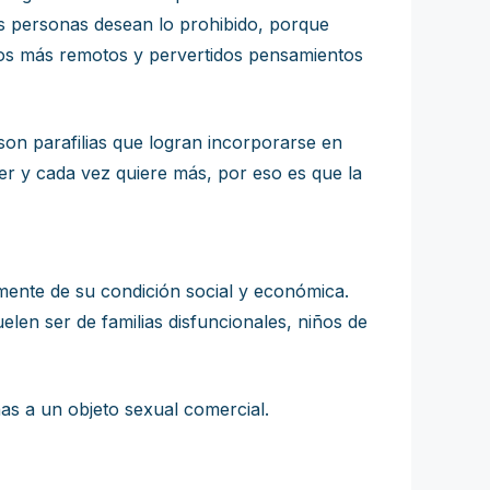
nas personas desean lo prohibido, porque
 los más remotos y pervertidos pensamientos
on parafilias que logran incorporarse en
r y cada vez quiere más, por eso es que la
emente de su condición social y económica.
elen ser de familias disfuncionales, niños de
ñas a un objeto sexual comercial.