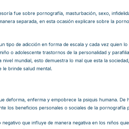
soría fue sobre pornografía, masturbación, sexo, infidelid
 manera separada, en esta ocasión explicare sobre la porno
un tipo de adicción en forma de escala y cada vez quien l
niño o adolescente trastornos de la personalidad y parafil
 nivel mundial, esto demuestra lo mal que esta la socieda
 le brinde salud mental.
 que deforma, enferma y empobrece la psiquis humana. De 
te los beneficios personales o sociales de la pornografía 
 negativo que influye de manera negativa en los niños quien