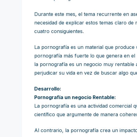
Durante este mes, el tema recurrente en ase
necesidad de explicar estos temas claro de
cuatro consiguientes.
La pornografía es un material que produce 
pornografía más fuerte lo que genera en el 
la pornografía es un negocio muy rentable a
perjudicar su vida en vez de buscar algo que
Desarrollo:
Pornografía un negocio Rentable:
La pornografía es una actividad comercial
científico que argumente de manera coheren
Al contrario, la pornografía crea un impacto