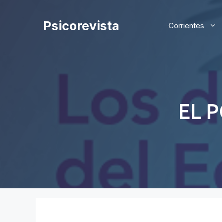
Saltar
al
Psicorevista
Corrientes
contenido
EL 