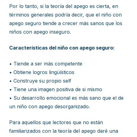
Por lo tanto, si la teoría del apego es cierta, en
términos generales podría decir, que el niño con
apego seguro tiende a crecer más sanos que los
niños con apego inseguro.
Características del niño con apego seguro:
• Tiende a ser más competente
• Obtiene logros lingüísticos
• Construye su propio self
• Tiene una imagen positiva de si mismo
• Su desarrollo emocional es más sano que el de
un niño con apego desorganizado.
Para aquellos que lectores que no están
familiarizados con la teoría del apego daré una