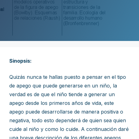
Sinopsis:
Quizás nunca te hallas puesto a pensar en el tipo
de apego que puede generarse en un niño, la
verdad es de que el niño tiende a generar un
apego desde los primeros años de vida, este
apego puede desarrollarse de manera positiva o
negativa, todo esto dependerá de quien sea quien
cuide al niño y como lo cuide. A continuación daré
una breve descripción de los diferentes apegos