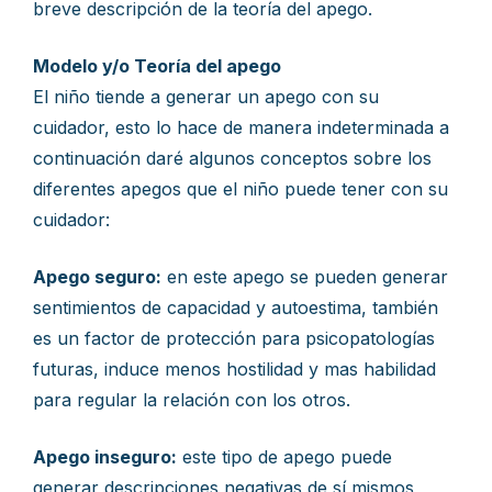
breve descripción de la teoría del apego.
Modelo y/o Teoría del apego
El niño tiende a generar un apego con su
cuidador, esto lo hace de manera indeterminada a
continuación daré algunos conceptos sobre los
diferentes apegos que el niño puede tener con su
cuidador:
Apego seguro:
en este apego se pueden generar
sentimientos de capacidad y autoestima, también
es un factor de protección para psicopatologías
futuras, induce menos hostilidad y mas habilidad
para regular la relación con los otros.
Apego inseguro:
este tipo de apego puede
generar descripciones negativas de sí mismos,