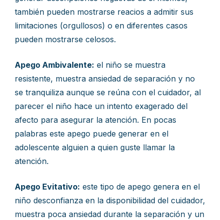
también pueden mostrarse reacios a admitir sus
limitaciones (orgullosos) o en diferentes casos
pueden mostrarse celosos.
Apego Ambivalente:
el niño se muestra
resistente, muestra ansiedad de separación y no
se tranquiliza aunque se reúna con el cuidador, al
parecer el niño hace un intento exagerado del
afecto para asegurar la atención. En pocas
palabras este apego puede generar en el
adolescente alguien a quien guste llamar la
atención.
Apego Evitativo:
este tipo de apego genera en el
niño desconfianza en la disponibilidad del cuidador,
muestra poca ansiedad durante la separación y un