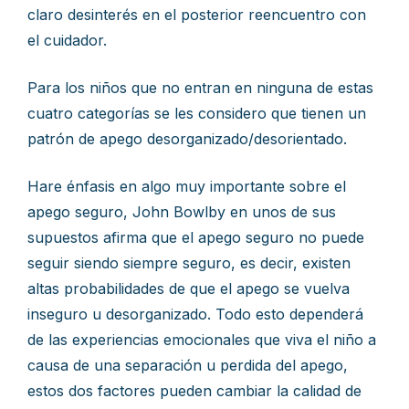
claro desinterés en el posterior reencuentro con
el cuidador.
Para los niños que no entran en ninguna de estas
cuatro categorías se les considero que tienen un
patrón de apego desorganizado/desorientado.
Hare énfasis en algo muy importante sobre el
apego seguro, John Bowlby en unos de sus
supuestos afirma que el apego seguro no puede
seguir siendo siempre seguro, es decir, existen
altas probabilidades de que el apego se vuelva
inseguro u desorganizado. Todo esto dependerá
de las experiencias emocionales que viva el niño a
causa de una separación u perdida del apego,
estos dos factores pueden cambiar la calidad de