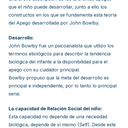
que el niño puede desarrollar, junto a ello los
constructos en los que se fundamenta esta teoría
del Apego desarrollada por John Bowlby.
Desarrollo:
John Bowlby fue un psicoanalista que utilizo los
términos etiológicos para describir la tendencia
biológica del infante a la disponibilidad para el
apego con su cuidador principal.
Bowlby propuso que la meta del desarrollo es
principal e independiente, por lo tanto lo principal
seria:
La capacidad de Relación Social del niño:
Esta capacidad no depende de una necesidad
biológica, depende de sí mismo (Self). Desde este