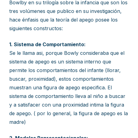
Bowlby en su trilogía sobre la infancia que son los
tres volúmenes que publico en su investigación,
hace énfasis que la teoría del apego posee los
siguientes constructos:
1. Sistema de Comportamiento:
Se le llama asi, porque Bowly consideraba que el
sistema de apego es un sistema interno que
permite los comportamientos del infante (llorar,
buscar, proximidad), estos comportamientos
muestran una figura de apego especifica. El
sistema de comportamiento lleva al niño a buscar
y a satisfacer con una proximidad intima la figura
de apego. ( por lo general, la figura de apego es la
madre)