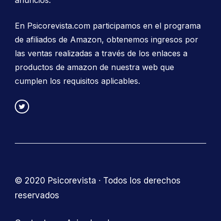
En Psicorevista.com participamos en el programa
de afiliados de Amazon, obtenemos ingresos por
las ventas realizadas a través de los enlaces a
productos de amazon de nuestra web que
cumplen los requisitos aplicables.
© 2020 Psicorevista · Todos los derechos
reservados