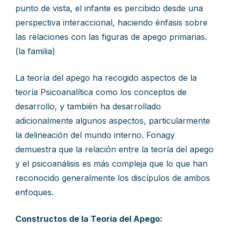
punto de vista, el infante es percibido desde una
perspectiva interaccional, haciendo énfasis sobre
las relaciones con las figuras de apego primarias.
(la familia)
La teoría del apego ha recogido aspectos de la
teoría Psicoanalítica como los conceptos de
desarrollo, y también ha desarrollado
adicionalmente algunos aspectos, particularmente
la delineación del mundo interno. Fonagy
demuestra que la relación entre la teoría del apego
y el psicoanálisis es más compleja que lo que han
reconocido generalmente los discípulos de ambos
enfoques.
Constructos de la Teoría del Apego: