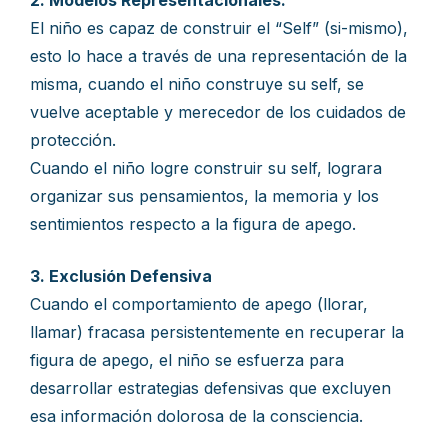
2. Modelos Representacionales:
El niño es capaz de construir el “Self” (si-mismo),
esto lo hace a través de una representación de la
misma, cuando el niño construye su self, se
vuelve aceptable y merecedor de los cuidados de
protección.
Cuando el niño logre construir su self, lograra
organizar sus pensamientos, la memoria y los
sentimientos respecto a la figura de apego.
3. Exclusión Defensiva
Cuando el comportamiento de apego (llorar,
llamar) fracasa persistentemente en recuperar la
figura de apego, el niño se esfuerza para
desarrollar estrategias defensivas que excluyen
esa información dolorosa de la consciencia.