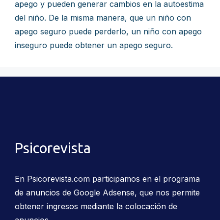
apego y pueden generar cambios en la autoestima
del niño. De la misma manera, que un niño con
apego seguro puede perderlo, un niño con apego
inseguro puede obtener un apego seguro.
Psicorevista
En Psicorevista.com participamos en el programa
de anuncios de Google Adsense, que nos permite
obtener ingresos mediante la colocación de
anuncios.