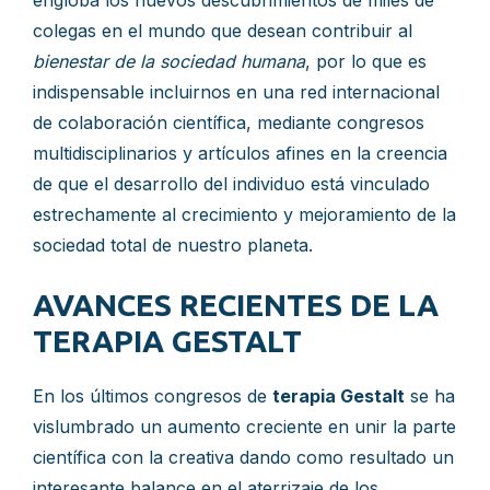
engloba los nuevos descubrimientos de miles de
colegas en el mundo que desean contribuir al
bienestar de la sociedad humana
, por lo que es
indispensable incluirnos en una red internacional
de colaboración científica, mediante congresos
multidisciplinarios y artículos afines en la creencia
de que el desarrollo del individuo está vinculado
estrechamente al crecimiento y mejoramiento de la
sociedad total de nuestro planeta.
AVANCES RECIENTES DE LA
TERAPIA GESTALT
En los últimos congresos de
terapia Gestalt
se ha
vislumbrado un aumento creciente en unir la parte
científica con la creativa dando como resultado un
interesante balance en el aterrizaje de los