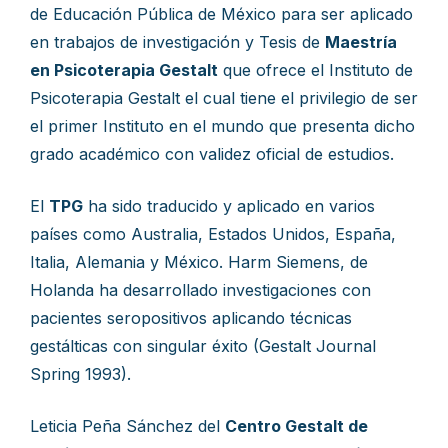
de Educación Pública de México para ser aplicado
en trabajos de investigación y Tesis de
Maestría
en Psicoterapia Gestalt
que ofrece el Instituto de
Psicoterapia Gestalt el cual tiene el privilegio de ser
el primer Instituto en el mundo que presenta dicho
grado académico con validez oficial de estudios.
El
TPG
ha sido traducido y aplicado en varios
países como Australia, Estados Unidos, España,
Italia, Alemania y México. Harm Siemens, de
Holanda ha desarrollado investigaciones con
pacientes seropositivos aplicando técnicas
gestálticas con singular éxito (Gestalt Journal
Spring 1993).
Leticia Peña Sánchez del
Centro Gestalt de