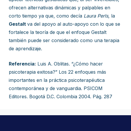
ofrecen alternativas dinámicas y palpables en
corto tiempo ya que, como decía
Laura Perls
, la
Gestalt
va del apoyo al auto-apoyo con lo que se
fortalece la teoría de que el enfoque Gestalt
también puede ser considerado como una terapia
de aprendizaje.
Referencia:
Luis A. Oblitas. “¿Cómo hacer
psicoterapia exitosa?” Los 22 enfoques más
importantes en la práctica psicoterapéutica
contemporánea y de vanguardia. PSICOM
Editores. Bogotá D.C. Colombia 2004. Pág. 287