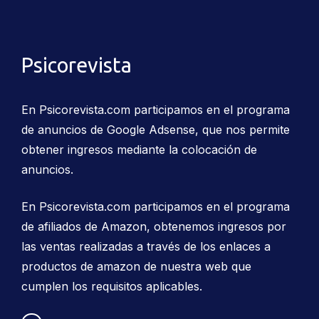
Psicorevista
En Psicorevista.com participamos en el programa
de anuncios de Google Adsense, que nos permite
obtener ingresos mediante la colocación de
anuncios.
En Psicorevista.com participamos en el programa
de afiliados de Amazon, obtenemos ingresos por
las ventas realizadas a través de los enlaces a
productos de amazon de nuestra web que
cumplen los requisitos aplicables.