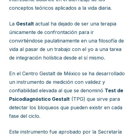
conceptos teóricos aplicados a la vida diaria.
La
Gestalt
actual ha dejado de ser una terapia
únicamente de confrontación para ir
convirtiéndose paulatinamente en una filosofía de
vida al pasar de un trabajo con el yo a una tarea
de integración holística desde el sí mismo.
En el Centro Gestalt de México se ha desarrollado
un instrumento de medición con validez y
confiabilidad elevada al que se denominó
Test de
Psicodiagnóstico Gestalt
(TPG) que sirve para
detectar los bloqueos que pueden existir en cada
fase del ciclo.
Este instrumento fue aprobado por la Secretaría