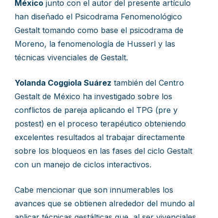
México
junto con el autor del presente artículo
han diseñado el Psicodrama Fenomenológico
Gestalt tomando como base el psicodrama de
Moreno, la fenomenología de Husserl y las
técnicas vivenciales de Gestalt.
Yolanda Coggiola Suárez
también del Centro
Gestalt de México ha investigado sobre los
conflictos de pareja aplicando el TPG (pre y
postest) en el proceso terapéutico obteniendo
excelentes resultados al trabajar directamente
sobre los bloqueos en las fases del ciclo Gestalt
con un manejo de ciclos interactivos.
Cabe mencionar que son innumerables los
avances que se obtienen alrededor del mundo al
aplicar técnicas gestálticas que, al ser vivenciales,