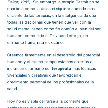
Editor, 1985).
Sin embargo la terapia Gestalt no se
enarbola como la única ni siquiera como la más
eficiente de las terapias, en la inteligencia de que
todas las disciplinas que tienen que ver con la
salud mental tienen como fin común el bien del ser
humano, como diría el Dr. Juan Lafarga, un
eminente humanista mexicano.
Creemos firmemente en el desarrollo del potencial
humano y al mismo tiempo estamos abiertos a
incluir en el armario del
terapeuta
más técnicas
vivenciales y creativas que favorezcan el
crecimiento personal de los profesionales de la
salud.
Hoy no es viable cerrarse a la corriente que