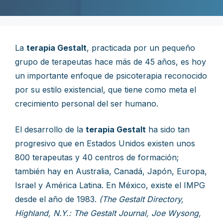
La
terapia Gestalt
, practicada por un pequeño
grupo de terapeutas hace más de 45 años, es hoy
un importante enfoque de psicoterapia reconocido
por su estilo existencial, que tiene como meta el
crecimiento personal del ser humano.
El desarrollo de la
terapia Gestalt
ha sido tan
progresivo que en Estados Unidos existen unos
800 terapeutas y 40 centros de formación;
también hay en Australia, Canadá, Japón, Europa,
Israel y América Latina. En México, existe el IMPG
desde el año de 1983.
(The Gestalt Directory,
Highland, N.Y.: The Gestalt Journal, Joe Wysong,